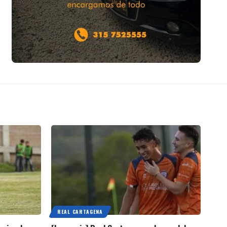
REAL CARTAGENA