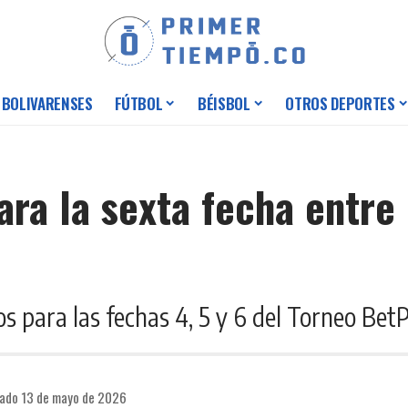
 BOLIVARENSES
FÚTBOL
BÉISBOL
OTROS DEPORTES
ara la sexta fecha entre
s para las fechas 4, 5 y 6 del Torneo Bet
cado 13 de mayo de 2026