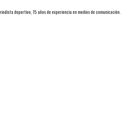
iodista deportivo, 15 años de experiencia en medios de comunicación.