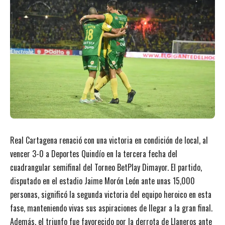
Real Cartagena renació con una victoria en condición de local, al
vencer 3-0 a Deportes Quindío en la tercera fecha del
cuadrangular semifinal del Torneo BetPlay Dimayor. El partido,
disputado en el estadio Jaime Morón León ante unas 15,000
personas, significó la segunda victoria del equipo heroico en esta
fase, manteniendo vivas sus aspiraciones de llegar a la gran final.
Además, el triunfo fue favorecido por la derrota de Llaneros ante