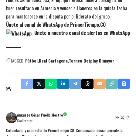
buen resultado en Armenia y vencer a Llaneros en la quinta fecha
para mantenerse en la disputa por el liderato del grupo.
Únete al canal de WhatsApp de PrimerTiempo.CO
Únete a nuestro canal de alertas en WhatsApp
TAGGED:
Fútbol
Real Cartagena
Torneo Betplay Dimayor
Augusto César Puello Mestre
Codirector
Cofundador y codirector de PrimerTiempo.CO. Comunicador social, periodista