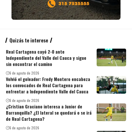
Quizás te interese
Real Cartagena cayó 2-0 ante
Independiente del Valle del Cauca y sigue
sin encontrar el camino
6 de agosto de 2026
Volvió el goleador: Fredy Montero encabeza
los convocados de Real Cartagena para
enfrentar a Independiente Valle del Cauca
6 de agosto de 2026
¿Cristian Graciano interesa a Junior de
Barranquilla? ¿El lateral se quedará o se irá
de Real Cartagena?
6 de agosto de 2026