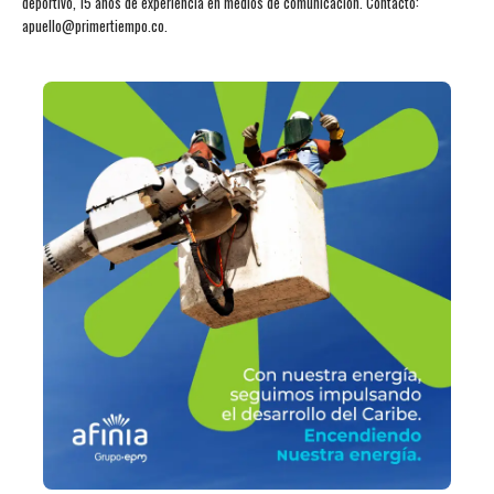
deportivo, 15 años de experiencia en medios de comunicación. Contacto:
apuello@primertiempo.co.