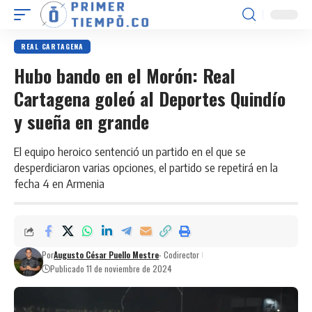
REAL CARTAGENA
Hubo bando en el Morón: Real
Cartagena goleó al Deportes Quindío
y sueña en grande
El equipo heroico sentenció un partido en el que se
desperdiciaron varias opciones, el partido se repetirá en la
fecha 4 en Armenia
Por
Augusto César Puello Mestre
- Codirector
Publicado 11 de noviembre de 2024