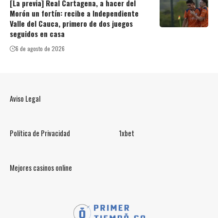
[La previa] Real Cartagena, a hacer del
Morón un fortín: recibe a Independiente
Valle del Cauca, primero de dos juegos
seguidos en casa
6 de agosto de 2026
Aviso Legal
Política de Privacidad
1xbet
Mejores casinos online