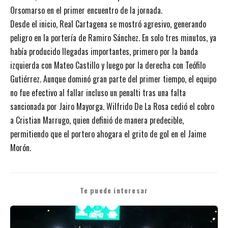
Orsomarso en el primer encuentro de la jornada.
Desde el inicio, Real Cartagena se mostró agresivo, generando
peligro en la portería de Ramiro Sánchez. En solo tres minutos, ya
había producido llegadas importantes, primero por la banda
izquierda con Mateo Castillo y luego por la derecha con Teófilo
Gutiérrez. Aunque dominó gran parte del primer tiempo, el equipo
no fue efectivo al fallar incluso un penalti tras una falta
sancionada por Jairo Mayorga. Wilfrido De La Rosa cedió el cobro
a Cristian Marrugo, quien definió de manera predecible,
permitiendo que el portero ahogara el grito de gol en el Jaime
Morón.
Te puede interesar