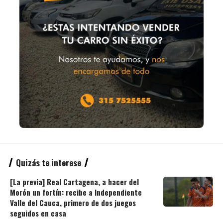
Quizás te interese
[La previa] Real Cartagena, a hacer del
Morón un fortín: recibe a Independiente
Valle del Cauca, primero de dos juegos
seguidos en casa