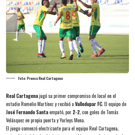
Foto: Prensa Real Cartagena
Real Cartagena
jugó su primer compromiso de local en el
estadio Romelio Martínez y recibió a
Valledupar FC
. El equipo de
José Fernando Santa
empató, por
2-2
, con goles de Tomás
Velásquez en propia puerta y Yorleys Mena.
El juego comenzó electrizante para el equipo Real Cartagena,