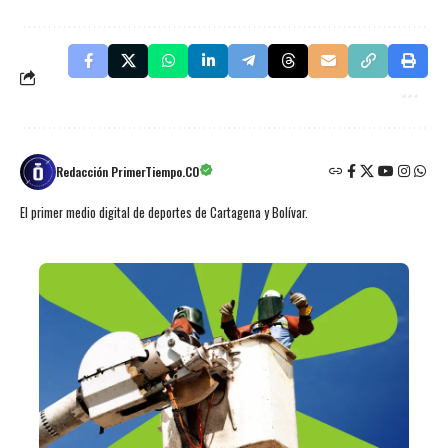
Redacción PrimerTiempo.CO
El primer medio digital de deportes de Cartagena y Bolívar.