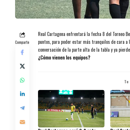
Real Cartagena enfrentará la fecha 8 del Torneo Be
puntos, para poder estar más tranquilos de cara a la
Comparte
conversación de la parte alta de la tabla y ya pierde
¿Cómo vienen los equipos?
Te