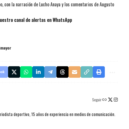
o, con la narración de Lucho Anaya y los comentarios de Augusto
uestro canal de alertas en WhatsApp
imayor
ook
Seguir
iodista deportivo, 15 años de experiencia en medios de comunicación.