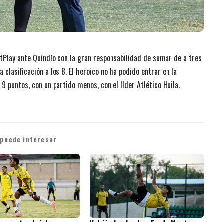
tPlay ante Quindío con la gran responsabilidad de sumar de a tres
 clasificación a los 8. El heroico no ha podido entrar en la
 9 puntos, con un partido menos, con el líder Atlético Huila.
 puede interesar