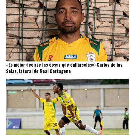
«Es mejor decirse las cosas que callárselas»: Carlos de las
Salas, lateral de Real Cartagena