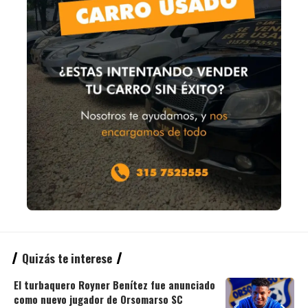
Quizás te interese
El turbaquero Royner Benítez fue anunciado
como nuevo jugador de Orsomarso SC