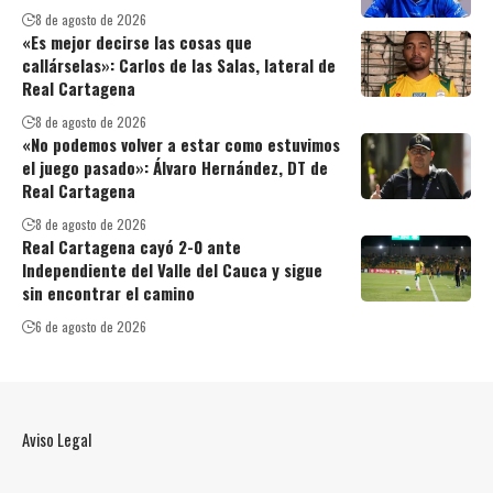
8 de agosto de 2026
«Es mejor decirse las cosas que
callárselas»: Carlos de las Salas, lateral de
Real Cartagena
8 de agosto de 2026
«No podemos volver a estar como estuvimos
el juego pasado»: Álvaro Hernández, DT de
Real Cartagena
8 de agosto de 2026
Real Cartagena cayó 2-0 ante
Independiente del Valle del Cauca y sigue
sin encontrar el camino
6 de agosto de 2026
Aviso Legal