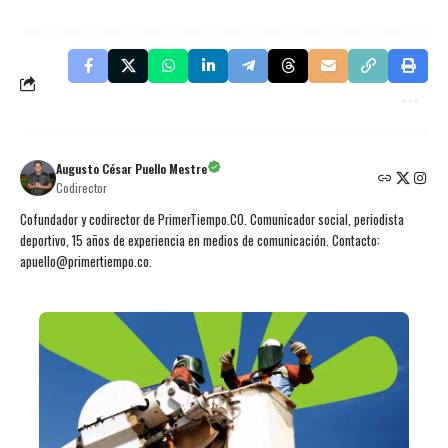
Augusto César Puello Mestre
Codirector
Cofundador y codirector de PrimerTiempo.CO. Comunicador social, periodista
deportivo, 15 años de experiencia en medios de comunicación. Contacto:
apuello@primertiempo.co.