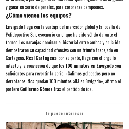
y ganar en serie de penales, para coronarse campeones.
¿Cómo vienen los equipos?
Envigado
llega con la ventaja del marcador global y la localía del
Polideportivo Sur, escenario en el que ha sido sólido durante el
torneo. Los naranjas dominan el historial entre ambos y en la ida
demostraron su capacidad ofensiva con un triunfo trabajado en
Cartagena.
Real Cartagena
, por su parte, llega con el orgullo
intacto y la convicción de que los
100 minutos en Envigado
son
suficientes para revertir la serie. «Salimos golpeados pero no
derrotados. Nos quedan 100 minutos allá en Envigado», afirmó el
portero
Guillermo Gómez
tras el partido de ida.
Te puede interesar