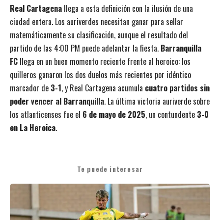
Real Cartagena
llega a esta definición con la ilusión de una
ciudad entera. Los auriverdes necesitan ganar para sellar
matemáticamente su clasificación, aunque el resultado del
partido de las 4:00 PM puede adelantar la fiesta.
Barranquilla
FC
llega en un buen momento reciente frente al heroico: los
quilleros ganaron los dos duelos más recientes por idéntico
marcador de
3-1
, y Real Cartagena acumula
cuatro partidos sin
poder vencer al Barranquilla
. La última victoria auriverde sobre
los atlanticenses fue el
6 de mayo de 2025
, un contundente
3-0
en La Heroica
.
Te puede interesar