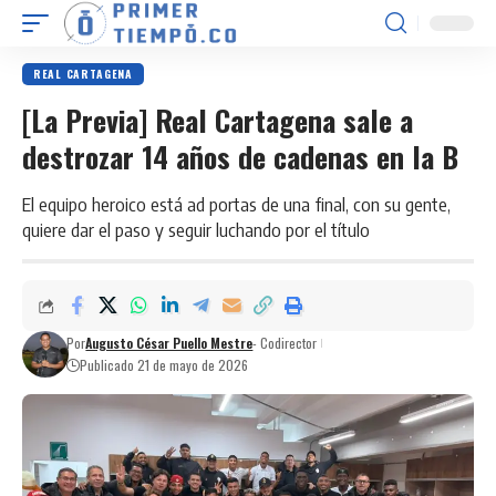
REAL CARTAGENA
[La Previa] Real Cartagena sale a
destrozar 14 años de cadenas en la B
El equipo heroico está ad portas de una final, con su gente,
quiere dar el paso y seguir luchando por el título
Por
Augusto César Puello Mestre
- Codirector
Publicado 21 de mayo de 2026