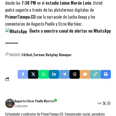
desde las
7:30 PM
en el
estadio Jaime Morón León
. Usted
podrá seguirlo a través de las plataformas digitales de
PrimerTiempo.CO
con la narración de Lucho Anaya y los
comentarios de Augusto Puello y Ozzie Martínez.
Únete a nuestro canal de alertas en WhatsApp
TAGGED:
Fútbol
Torneo Betplay Dimayor
Augusto César Puello Mestre
Codirector
Cofundador y codirector de PrimerTiempo.CO. Comunicador social, periodista