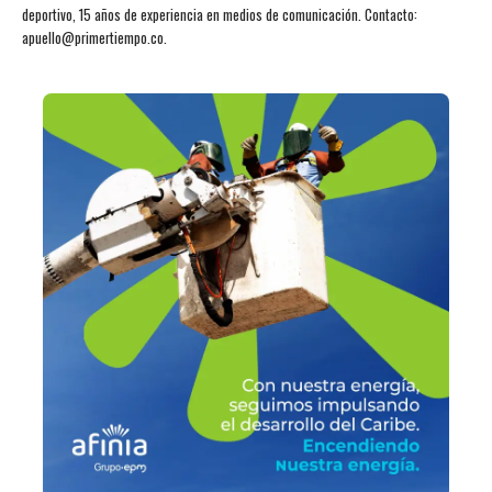
deportivo, 15 años de experiencia en medios de comunicación. Contacto:
apuello@primertiempo.co.