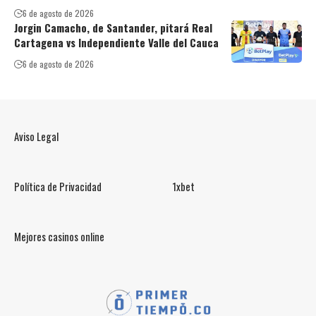
6 de agosto de 2026
Jorgin Camacho, de Santander, pitará Real
Cartagena vs Independiente Valle del Cauca
6 de agosto de 2026
Aviso Legal
Política de Privacidad
1xbet
Mejores casinos online