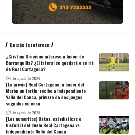
Quizás te interese
¿Cristian Graciano interesa a Junior de
Barranquilla? ¿El lateral se quedará o se irá
de Real Cartagena?
6 de agosto de 2026
[La previa] Real Cartagena, a hacer del
Morón un fortín: recibe a Independiente
Valle del Cauca, primero de dos juegos
seguidos en casa
6 de agosto de 2026
[Los numeritos] Datos, estadísticas e
historial del duelo Real Cartagena vs
Independiente Valle del Cauca