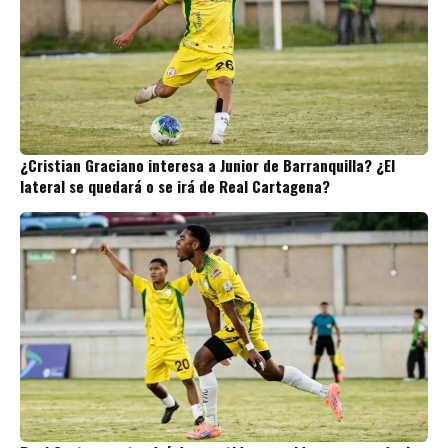
¿Cristian Graciano interesa a Junior de Barranquilla? ¿El
lateral se quedará o se irá de Real Cartagena?