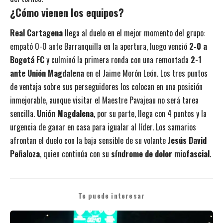
¿Cómo vienen los equipos?
Real Cartagena
llega al duelo en el mejor momento del grupo:
empató 0-0 ante Barranquilla en la apertura, luego venció
2-0 a
Bogotá FC
y culminó la primera ronda con una remontada
2-1
ante Unión Magdalena
en el Jaime Morón León. Los tres puntos
de ventaja sobre sus perseguidores los colocan en una posición
inmejorable, aunque visitar el Maestre Pavajeau no será tarea
sencilla.
Unión Magdalena
, por su parte, llega con 4 puntos y la
urgencia de ganar en casa para igualar al líder. Los samarios
afrontan el duelo con la baja sensible de su volante
Jesús David
Peñaloza
, quien continúa con su
síndrome de dolor miofascial
.
Te puede interesar