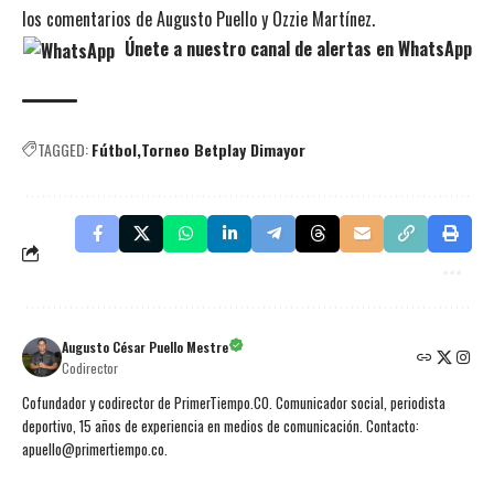
los comentarios de Augusto Puello y Ozzie Martínez.
Únete a nuestro canal de alertas en WhatsApp
TAGGED:
Fútbol
Torneo Betplay Dimayor
Augusto César Puello Mestre
Codirector
Cofundador y codirector de PrimerTiempo.CO. Comunicador social, periodista
deportivo, 15 años de experiencia en medios de comunicación. Contacto:
apuello@primertiempo.co.