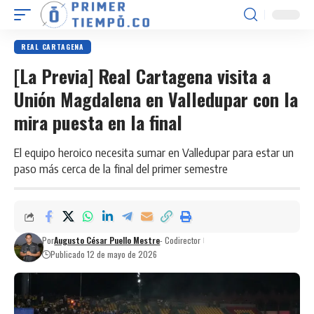
REAL CARTAGENA
[La Previa] Real Cartagena visita a
Unión Magdalena en Valledupar con la
mira puesta en la final
El equipo heroico necesita sumar en Valledupar para estar un
paso más cerca de la final del primer semestre
Por
Augusto César Puello Mestre
- Codirector
Publicado 12 de mayo de 2026