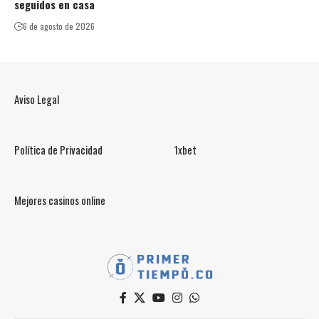
seguidos en casa
6 de agosto de 2026
Aviso Legal
Política de Privacidad
1xbet
Mejores casinos online