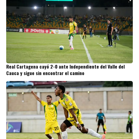
Real Cartagena cayó 2-0 ante Independiente del Valle del
Cauca y sigue sin encontrar el camino