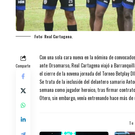
Foto: Real Cartagena.
Con una sola cara nueva en la nómina de convocados
ante Orsomarso, Real Cartagena viajó a Barranquilla
Comparte
el cierre de la novena jornada del Torneo Betplay 
Se trata de la inclusión del delantero samario Ant
semana como jugador heroico, tras firmar contrato
Otero, sin embargo, venía entrenando hace más de 
Te