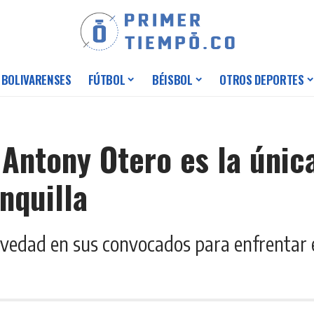
 BOLIVARENSES
FÚTBOL
BÉISBOL
OTROS DEPORTES
 Antony Otero es la únic
nquilla
vedad en sus convocados para enfrentar en