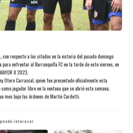
, con respecto a los citados en la victoria del pasado domingo
 para enfrentar al Barranquilla FC en la tarde de este viernes, en
DIMAYOR II 2023.
ony Otero Carrascal, quien fue presentado oficialmente esta
 como jugador libre en la ventana que se abrió esta semana.
un mes bajo las órdenes de Martín Cardetti.
 puede interesar