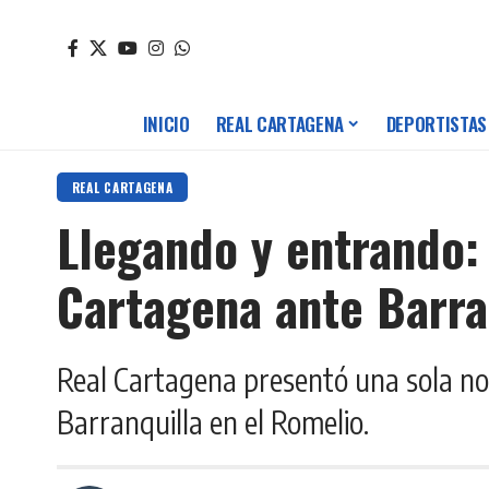
INICIO
REAL CARTAGENA
DEPORTISTAS
REAL CARTAGENA
Llegando y entrando:
Cartagena ante Barra
Real Cartagena presentó una sola no
Barranquilla en el Romelio.