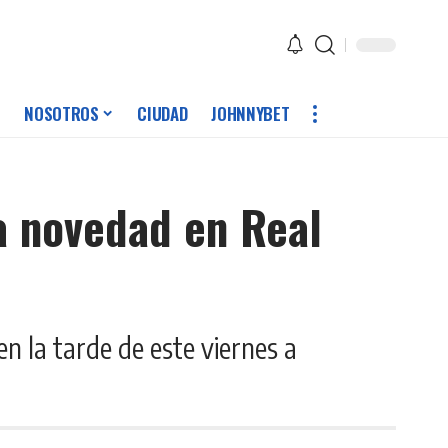
NOSOTROS
CIUDAD
JOHNNYBET
a novedad en Real
 la tarde de este viernes a