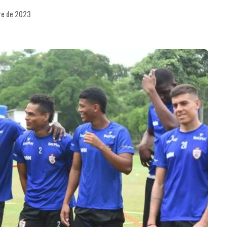
re de 2023