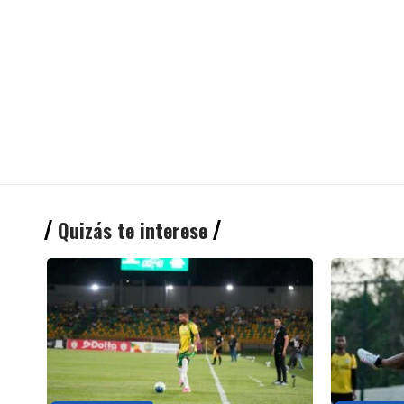
Quizás te interese