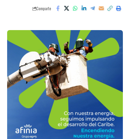
Comparte