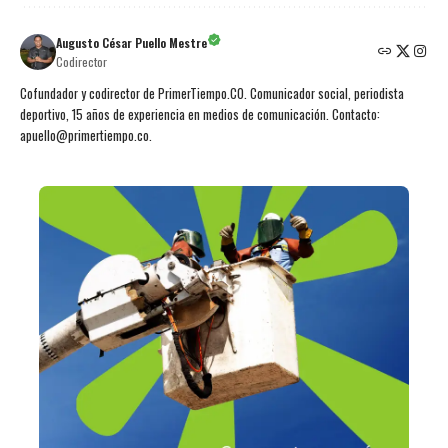
Augusto César Puello Mestre
Codirector
Cofundador y codirector de PrimerTiempo.CO. Comunicador social, periodista
deportivo, 15 años de experiencia en medios de comunicación. Contacto:
apuello@primertiempo.co.