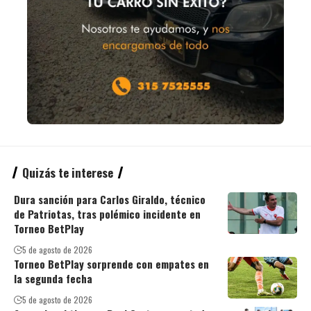
Quizás te interese
Dura sanción para Carlos Giraldo, técnico
de Patriotas, tras polémico incidente en
Torneo BetPlay
5 de agosto de 2026
Torneo BetPlay sorprende con empates en
la segunda fecha
5 de agosto de 2026