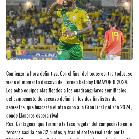
Comienza la hora definitiva. Con el final del todos contra todos, se
viene el momento decisivo del Torneo Betplay DIMAYOR II 2024.
Los ocho equipos clasificados a los cuadrangulares semifinales
del campeonato de ascenso definirán los dos finalistas del
semestre, que buscarán el otro cupo a la Gran Final del año 2024,
donde Llaneros espera rival.
Real Cartagena, que terminó la fase regular del campeonato en la
tercera casilla con 32 puntos, y tras el sorteo realizado por la