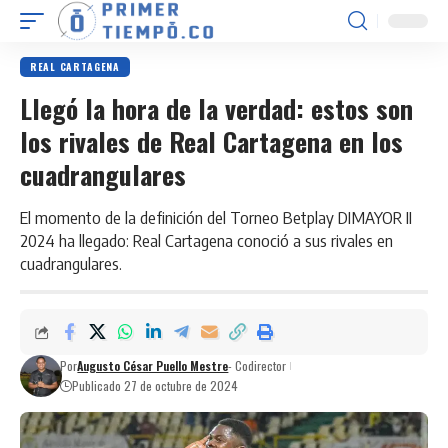
REAL CARTAGENA
Llegó la hora de la verdad: estos son
los rivales de Real Cartagena en los
cuadrangulares
El momento de la definición del Torneo Betplay DIMAYOR II
2024 ha llegado: Real Cartagena conoció a sus rivales en
cuadrangulares.
Por
Augusto César Puello Mestre
- Codirector
Publicado 27 de octubre de 2024