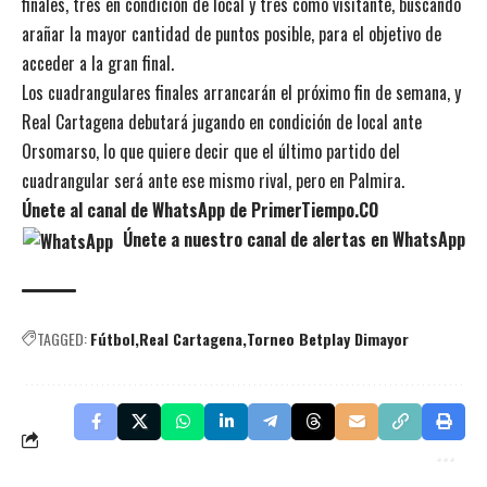
finales, tres en condición de local y tres como visitante, buscando
arañar la mayor cantidad de puntos posible, para el objetivo de
acceder a la gran final.
Los cuadrangulares finales arrancarán el próximo fin de semana, y
Real Cartagena debutará jugando en condición de local ante
Orsomarso, lo que quiere decir que el último partido del
cuadrangular será ante ese mismo rival, pero en Palmira.
Únete al canal de WhatsApp de PrimerTiempo.CO
Únete a nuestro canal de alertas en WhatsApp
TAGGED:
Fútbol
Real Cartagena
Torneo Betplay Dimayor