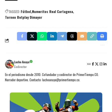
TAGGED:
Fútbol
Numeritos Real Cartagena
Torneo Betplay Dimayor
Lucho Anaya
Codirector
En el periodismo desde 2010. Cofundador y codirector de PrimerTiempo.CO.
Narrador deportivo. Contacto: luchoanaya@primertiempo.co.