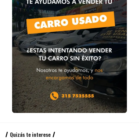
Quizás te interese