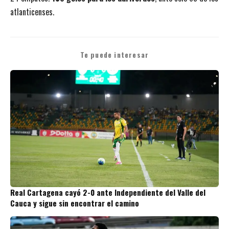
atlanticenses.
Te puede interesar
Real Cartagena cayó 2-0 ante Independiente del Valle del
Cauca y sigue sin encontrar el camino