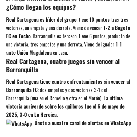
¿Cómo llegan los equipos?
Real Cartagena es líder del grupo
, tiene
10 puntos
tras tres
victorias, un empate y una derrota. Viene de vencer
1-2 a Bogotá
FC en Techo
. Barranquilla es tercero, tiene 6 puntos, producto de
una victoria, tres empates y una derrota. Viene de igualar
1-1
ante Unión Magdalena
en casa.
Real Cartagena, cuatro juegos sin vencer al
Barranquilla
Real Cartagena tiene cuatro enfrentamientos sin vencer al
Barranquilla FC
: dos empates y dos victorias 3-1 del
Barranquilla (una en el Romelio y otra en el Morón).
La última
victoria auriverde sobre los quilleros fue el 6 de mayo de
2025, 3-0 en La Heroica.
Únete a nuestro canal de alertas en WhatsApp