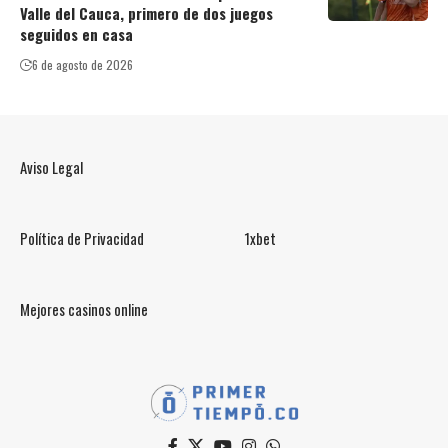
Valle del Cauca, primero de dos juegos
seguidos en casa
6 de agosto de 2026
Aviso Legal
Política de Privacidad
1xbet
Mejores casinos online