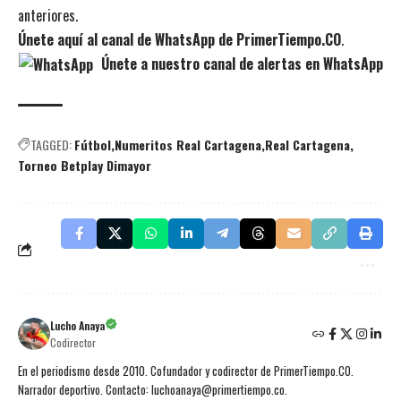
anteriores.
Únete aquí al canal de WhatsApp de PrimerTiempo.CO
.
Únete a nuestro canal de alertas en WhatsApp
TAGGED:
Fútbol
Numeritos Real Cartagena
Real Cartagena
Torneo Betplay Dimayor
Lucho Anaya
Codirector
En el periodismo desde 2010. Cofundador y codirector de PrimerTiempo.CO.
Narrador deportivo. Contacto: luchoanaya@primertiempo.co.