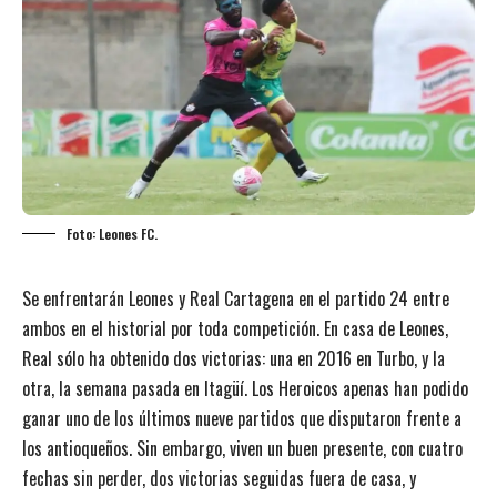
Foto: Leones FC.
Se enfrentarán Leones y Real Cartagena en el partido 24 entre
ambos en el historial por toda competición. En casa de Leones,
Real sólo ha obtenido dos victorias: una en 2016 en Turbo, y la
otra, la semana pasada en Itagüí. Los Heroicos apenas han podido
ganar uno de los últimos nueve partidos que disputaron frente a
los antioqueños. Sin embargo, viven un buen presente, con cuatro
fechas sin perder, dos victorias seguidas fuera de casa, y