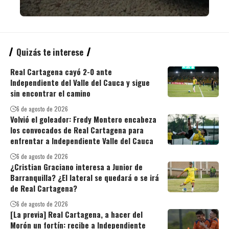
Quizás te interese
Real Cartagena cayó 2-0 ante
Independiente del Valle del Cauca y sigue
sin encontrar el camino
6 de agosto de 2026
Volvió el goleador: Fredy Montero encabeza
los convocados de Real Cartagena para
enfrentar a Independiente Valle del Cauca
6 de agosto de 2026
¿Cristian Graciano interesa a Junior de
Barranquilla? ¿El lateral se quedará o se irá
de Real Cartagena?
6 de agosto de 2026
[La previa] Real Cartagena, a hacer del
Morón un fortín: recibe a Independiente