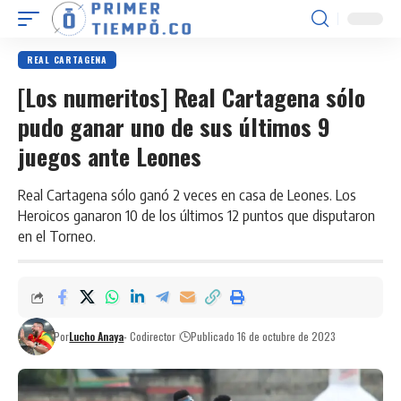
REAL CARTAGENA
[Los numeritos] Real Cartagena sólo
pudo ganar uno de sus últimos 9
juegos ante Leones
Real Cartagena sólo ganó 2 veces en casa de Leones. Los
Heroicos ganaron 10 de los últimos 12 puntos que disputaron
en el Torneo.
Por
Lucho Anaya
- Codirector
Publicado 16 de octubre de 2023