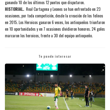
ganando 10 de los últimos 12 puntos que disputaron.
HISTORIAL.
Real Cartagena y Leones se han enfrentado en 23
ocasiones, por toda competición, desde la creación de los felinos
en 2015. Los Heroicos ganaron 6 veces, los antioqueños triunfaron
en 10 oportunidades y en 7 ocasiones dividieron honores. 24 goles
marcaron los heroicos, frente a 30 del equipo antioqueño.
Te puede interesar