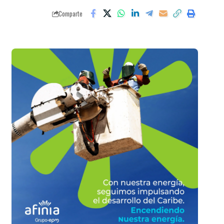
Comparte