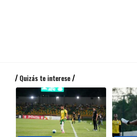
Quizás te interese