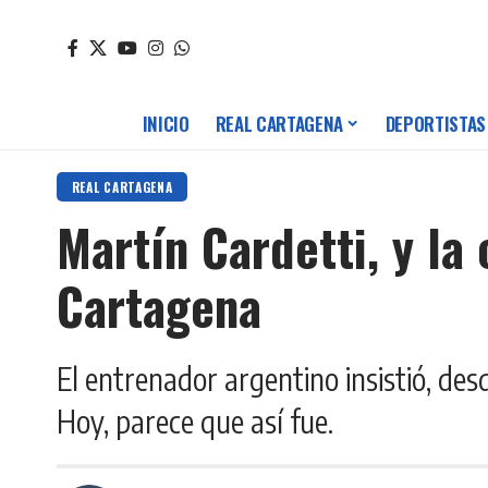
INICIO
REAL CARTAGENA
DEPORTISTAS
REAL CARTAGENA
Martín Cardetti, y l
Cartagena
El entrenador argentino insistió, des
Hoy, parece que así fue.