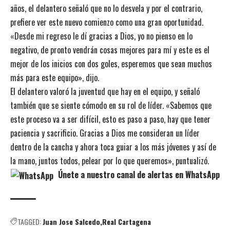
años, el delantero señaló que no lo desvela y por el contrario,
prefiere ver este nuevo comienzo como una gran oportunidad.
«Desde mi regreso le dí gracias a Dios, yo no pienso en lo
negativo, de pronto vendrán cosas mejores para mí y este es el
mejor de los inicios con dos goles, esperemos que sean muchos
más para este equipo», dijo.
El delantero valoró la juventud que hay en el equipo, y señaló
también que se siente cómodo en su rol de líder. «Sabemos que
este proceso va a ser difícil, esto es paso a paso, hay que tener
paciencia y sacrificio. Gracias a Dios me consideran un líder
dentro de la cancha y ahora toca guiar a los más jóvenes y así de
la mano, juntos todos, pelear por lo que queremos», puntualizó.
Únete a nuestro canal de alertas en WhatsApp
TAGGED:
Juan Jose Salcedo
Real Cartagena