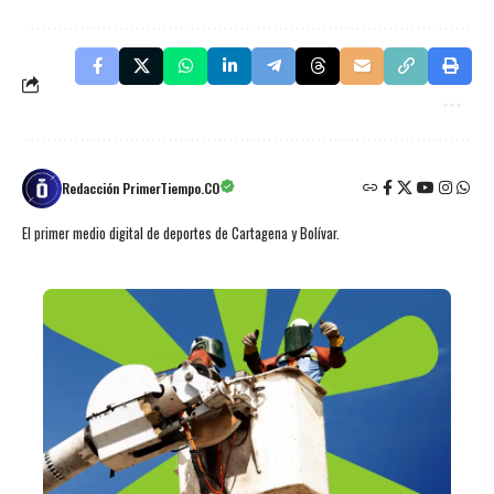
Redacción PrimerTiempo.CO
El primer medio digital de deportes de Cartagena y Bolívar.