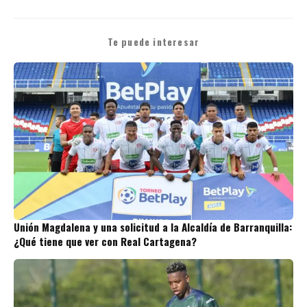
Te puede interesar
Unión Magdalena y una solicitud a la Alcaldía de Barranquilla:
¿Qué tiene que ver con Real Cartagena?