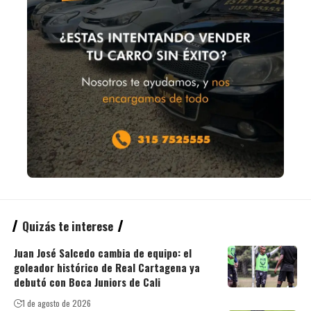
Quizás te interese
Juan José Salcedo cambia de equipo: el
goleador histórico de Real Cartagena ya
debutó con Boca Juniors de Cali
1 de agosto de 2026