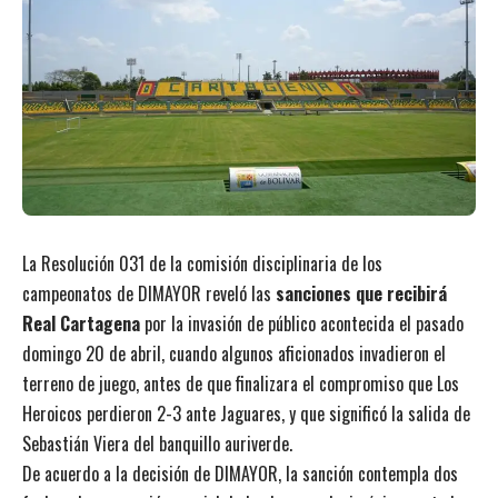
La Resolución 031 de la comisión disciplinaria de los
campeonatos de DIMAYOR reveló las
sanciones que recibirá
Real Cartagena
por la invasión de público acontecida el pasado
domingo 20 de abril, cuando algunos aficionados invadieron el
terreno de juego, antes de que finalizara el compromiso que Los
Heroicos perdieron 2-3 ante Jaguares, y que significó la salida de
Sebastián Viera del banquillo auriverde.
De acuerdo a la decisión de DIMAYOR, la sanción contempla dos