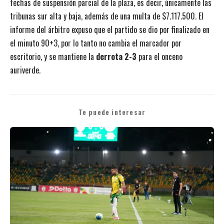
fechas de suspensión parcial de la plaza, es decir, únicamente las
tribunas sur alta y baja, además de una multa de $7.117.500. El
informe del árbitro expuso que el partido se dio por finalizado en
el minuto 90+3, por lo tanto no cambia el marcador por
escritorio, y se mantiene la
derrota 2-3
para el onceno
auriverde.
Te puede interesar