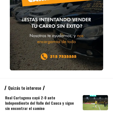
Quizás te interese
Real Cartagena cayó 2-0 ante
Independiente del Valle del Cauca y sigue
sin encontrar el camino