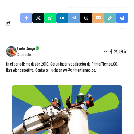
Lucho Anaya
Codirector
En el periodismo desde 2010. Cofundador y codirector de PrimerTiempo.CO.
Narrador deportivo. Contacto: luchoanaya@primertiempo.co.