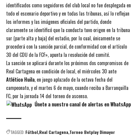
identificados como seguidores del club local no fue desplegada en
todo el escenario deportivo y en todas las tribunas, así lo reflejan
los informes y las imágenes oficiales del partido, donde
claramente se identificó que la conducta tuvo origen en la tribuna
sur (parte alta y baja) del estadio, por lo cual, únicamente se
procederá con la sanción parcial, de conformidad con el artículo
30 del CDU de la FCF», apunta la resolución del comité.
La sanción se aplicará durante los próximos dos compromisos de
Real Cartagena en condición de local, el miércoles 30 ante
Atlético Huila
, en juego aplazado de la octava fecha del
campeonato, y el martes 6 de mayo, cuando reciba a Barranquilla
FC, por la jornada 14 del torneo de ascenso.
Únete a nuestro canal de alertas en WhatsApp
TAGGED:
Fútbol
Real Cartagena
Torneo Betplay Dimayor