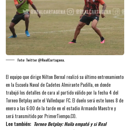
Foto: Twitter @RealCartagena.
El equipo que dirige Nilton Bernal realizó su último entrenamiento
en la Escuela Naval de Cadetes Almirante Padilla, en donde
trabajó los detalles de cara al partido válido por la fecha 4 del
Torneo Betplay ante el Valledupar FC. El duelo será este lunes 8 de
enero a las 6:00 de la tarde en el estadio Armando Maestre y
será transmitido por PrimerTiempo.CO.
Lee también:
Torneo Betplay: Huila empató y si Real