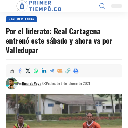
REAL CARTAGENA
Por el liderato: Real Cartagena
entrenó este sábado y ahora va por
Valledupar
Por
Ricardo Vega
Publicado 6 de febrero de 2021