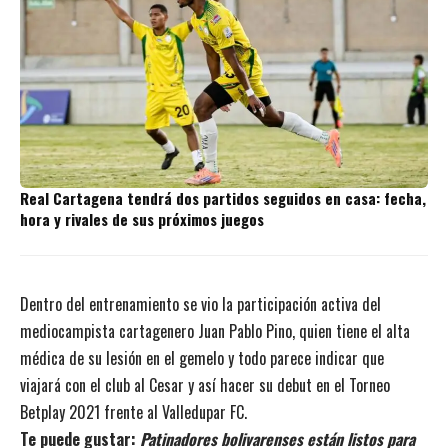
Real Cartagena tendrá dos partidos seguidos en casa: fecha,
hora y rivales de sus próximos juegos
Dentro del entrenamiento se vio la participación activa del
mediocampista cartagenero Juan Pablo Pino, quien tiene el alta
médica de su lesión en el gemelo y todo parece indicar que
viajará con el club al Cesar y así hacer su debut en el Torneo
Betplay 2021 frente al Valledupar FC.
Te puede gustar:
Patinadores bolivarenses están listos para