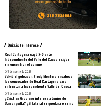
Quizás te interese
Real Cartagena cayó 2-0 ante
Independiente del Valle del Cauca y sigue
sin encontrar el camino
6 de agosto de 2026
Volvió el goleador: Fredy Montero encabeza
los convocados de Real Cartagena para
enfrentar a Independiente Valle del Cauca
6 de agosto de 2026
¿Cristian Graciano interesa a Junior de
Barranquilla? ¿El lateral se quedará o se irá