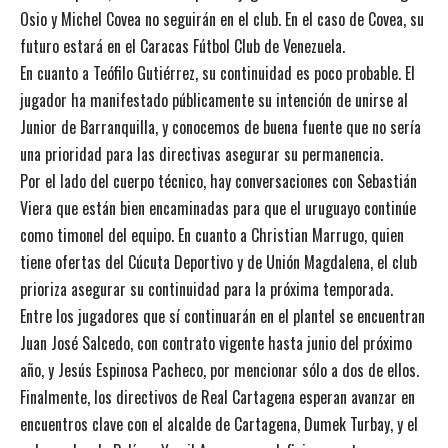
Osio y Michel Covea no seguirán en el club. En el caso de Covea, su
futuro estará en el Caracas Fútbol Club de Venezuela.
En cuanto a Teófilo Gutiérrez, su continuidad es poco probable. El
jugador ha manifestado públicamente su intención de unirse al
Junior de Barranquilla, y conocemos de buena fuente que no sería
una prioridad para las directivas asegurar su permanencia.
Por el lado del cuerpo técnico, hay conversaciones con Sebastián
Viera que están bien encaminadas para que el uruguayo continúe
como timonel del equipo. En cuanto a Christian Marrugo, quien
tiene ofertas del Cúcuta Deportivo y de Unión Magdalena, el club
prioriza asegurar su continuidad para la próxima temporada.
Entre los jugadores que sí continuarán en el plantel se encuentran
Juan José Salcedo, con contrato vigente hasta junio del próximo
año, y Jesús Espinosa Pacheco, por mencionar sólo a dos de ellos.
Finalmente, los directivos de Real Cartagena esperan avanzar en
encuentros clave con el alcalde de Cartagena, Dumek Turbay, y el