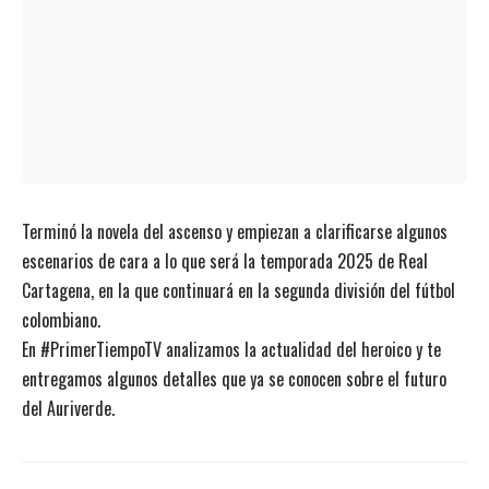
Terminó la novela del ascenso y empiezan a clarificarse algunos
escenarios de cara a lo que será la temporada 2025 de Real
Cartagena, en la que continuará en la segunda división del fútbol
colombiano.
En #PrimerTiempoTV analizamos la actualidad del heroico y te
entregamos algunos detalles que ya se conocen sobre el futuro
del Auriverde.