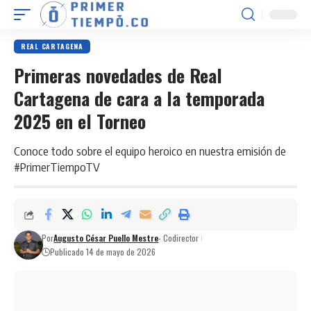
REAL CARTAGENA
Primeras novedades de Real
Cartagena de cara a la temporada
2025 en el Torneo
Conoce todo sobre el equipo heroico en nuestra emisión de
#PrimerTiempoTV
Por
Augusto César Puello Mestre
- Codirector
Publicado 14 de mayo de 2026