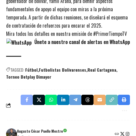
gobernador de Bolívar, Yamil Arana, para definir aspectos
fundamentales de apoyo al equipo con miras a la próxima
temporada. A partir de dichas reuniones, se diseñará el esquema
de contratación de refuerzos para encarar el 2025.
Mira todos los detalles en nuestra emisión de #PrimerTiempoTV
Únete a nuestro canal de alertas en WhatsApp
TAGGED:
Fútbol
Futbolistas Bolivarenses
Real Cartagena
Torneo Betplay Dimayor
Augusto César Puello Mestre