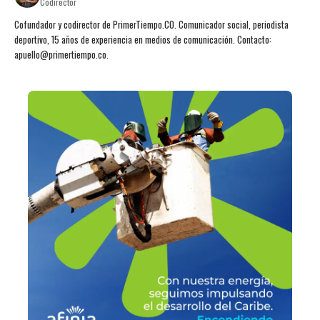
Codirector
Cofundador y codirector de PrimerTiempo.CO. Comunicador social, periodista
deportivo, 15 años de experiencia en medios de comunicación. Contacto:
apuello@primertiempo.co.