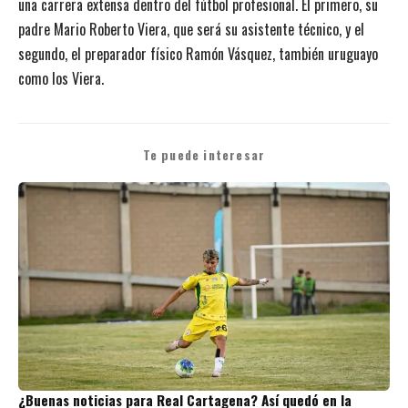
una carrera extensa dentro del fútbol profesional. El primero, su
padre Mario Roberto Viera, que será su asistente técnico, y el
segundo, el preparador físico Ramón Vásquez, también uruguayo
como los Viera.
Te puede interesar
¿Buenas noticias para Real Cartagena? Así quedó en la