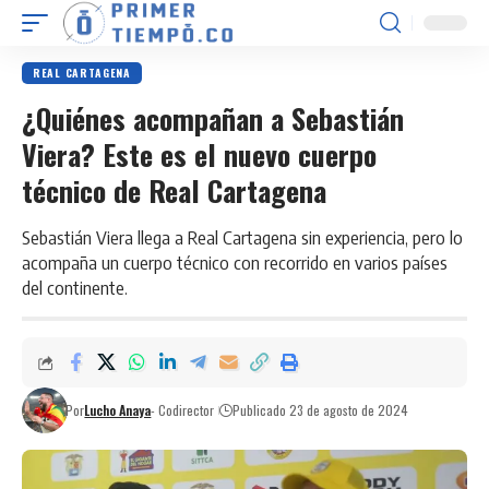
REAL CARTAGENA
¿Quiénes acompañan a Sebastián
Viera? Este es el nuevo cuerpo
técnico de Real Cartagena
Sebastián Viera llega a Real Cartagena sin experiencia, pero lo
acompaña un cuerpo técnico con recorrido en varios países
del continente.
Por
Lucho Anaya
- Codirector
Publicado 23 de agosto de 2024