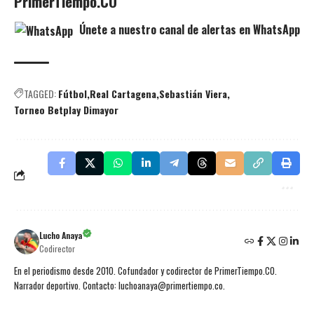
PrimerTiempo.CO
Únete a nuestro canal de alertas en WhatsApp
TAGGED:
Fútbol
Real Cartagena
Sebastián Viera
Torneo Betplay Dimayor
Lucho Anaya
Codirector
En el periodismo desde 2010. Cofundador y codirector de PrimerTiempo.CO.
Narrador deportivo. Contacto: luchoanaya@primertiempo.co.