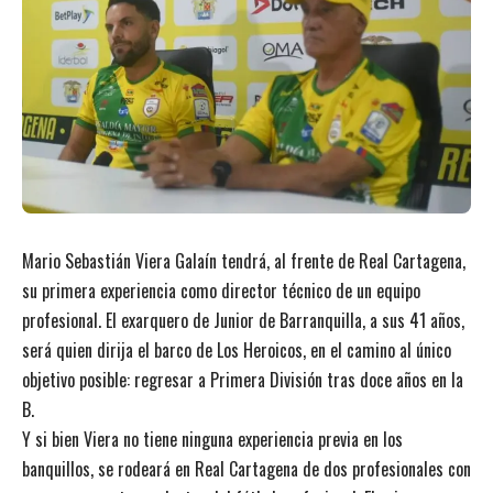
Mario Sebastián Viera Galaín tendrá, al frente de Real Cartagena,
su primera experiencia como director técnico de un equipo
profesional. El exarquero de Junior de Barranquilla, a sus 41 años,
será quien dirija el barco de Los Heroicos, en el camino al único
objetivo posible: regresar a Primera División tras doce años en la
B.
Y si bien Viera no tiene ninguna experiencia previa en los
banquillos, se rodeará en Real Cartagena de dos profesionales con