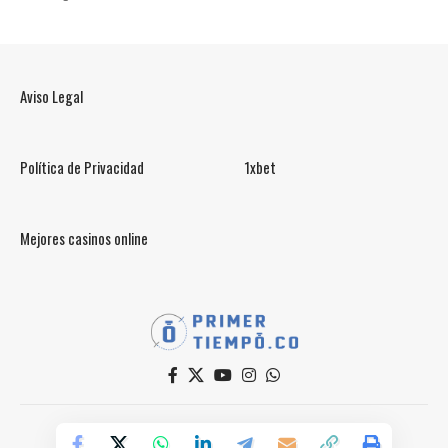
Aviso Legal
Política de Privacidad
1xbet
Mejores casinos online
© PrimerTiempo.CO 2025