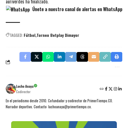
auriverdes ha finalizado.
Únete a nuestro canal de alertas en WhatsApp
TAGGED:
Fútbol
Torneo Betplay Dimayor
Lucho Anaya
Codirector
En el periodismo desde 2010. Cofundador y codirector de PrimerTiempo.CO.
Narrador deportivo. Contacto: luchoanaya@primertiempo.co.