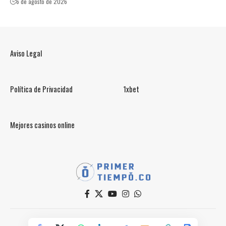
6 de agosto de 2026
Aviso Legal
Política de Privacidad
1xbet
Mejores casinos online
© PrimerTiempo.CO 2025