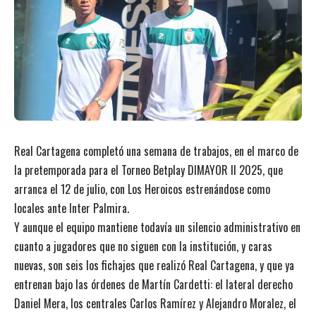
Real Cartagena completó una semana de trabajos, en el marco de
la pretemporada para el Torneo Betplay DIMAYOR II 2025, que
arranca el 12 de julio, con Los Heroicos estrenándose como
locales ante Inter Palmira.
Y aunque el equipo mantiene todavía un silencio administrativo en
cuanto a jugadores que no siguen con la institución, y caras
nuevas,
son seis los fichajes que realizó Real Cartagena, y que ya
entrenan bajo las órdenes de Martín Cardetti:
el lateral derecho
Daniel Mera, los centrales Carlos Ramírez y Alejandro Moralez, el