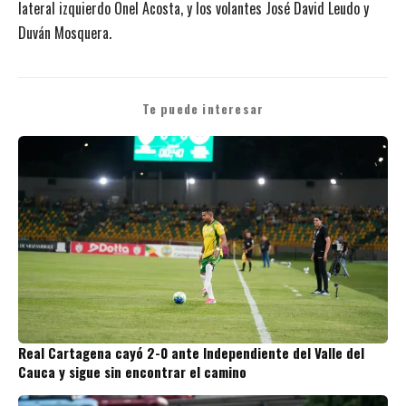
lateral izquierdo Onel Acosta, y los volantes José David Leudo y
Duván Mosquera.
Te puede interesar
Real Cartagena cayó 2-0 ante Independiente del Valle del
Cauca y sigue sin encontrar el camino