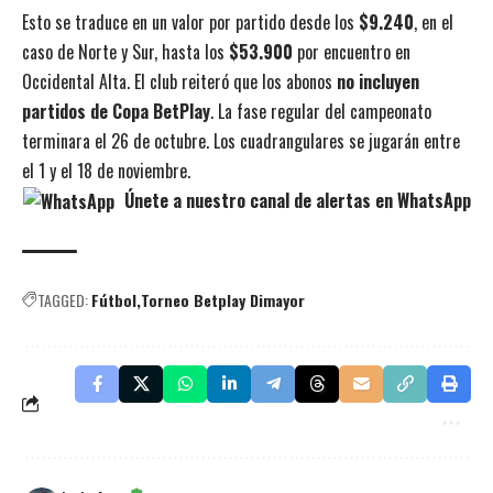
Esto se traduce en un valor por partido desde los
$9.240
, en el
caso de Norte y Sur, hasta los
$53.900
por encuentro en
Occidental Alta. El club reiteró que los abonos
no incluyen
partidos de Copa BetPlay
. La fase regular del campeonato
terminara el 26 de octubre. Los cuadrangulares se jugarán entre
el 1 y el 18 de noviembre.
Únete a nuestro canal de alertas en WhatsApp
TAGGED:
Fútbol
Torneo Betplay Dimayor