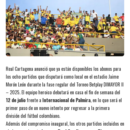
Real Cartagena anunció que ya están disponibles los abonos para
los ocho partidos que disputará como local en el estadio Jaime
Morón León durante la fase regular del Torneo Betplay DIMAYOR II
– 2025. El equipo heroico debutará en casa el fin de semana del
12 de julio
frente a
Internacional de Palmira
, en lo que será el
primer paso de un nuevo intento por regresar a la primera
división del fútbol colombiano.
Además del compromiso inaugural, los otros partidos incluidos en