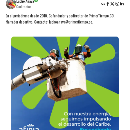
Lucho Anaya
Codirector
En el periodismo desde 2010. Cofundador y codirector de PrimerTiempo.CO.
Narrador deportivo. Contacto: luchoanaya@primertiempo.co.