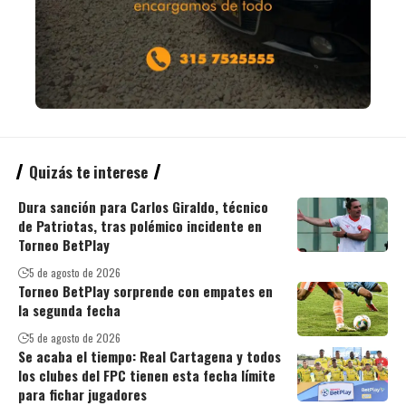
Quizás te interese
Dura sanción para Carlos Giraldo, técnico
de Patriotas, tras polémico incidente en
Torneo BetPlay
5 de agosto de 2026
Torneo BetPlay sorprende con empates en
la segunda fecha
5 de agosto de 2026
Se acaba el tiempo: Real Cartagena y todos
los clubes del FPC tienen esta fecha límite
para fichar jugadores