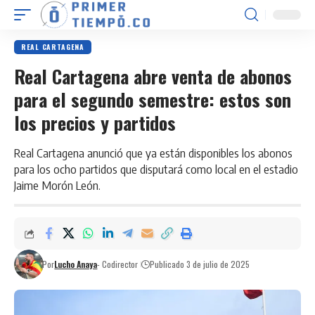
REAL CARTAGENA
Real Cartagena abre venta de abonos
para el segundo semestre: estos son
los precios y partidos
Real Cartagena anunció que ya están disponibles los abonos
para los ocho partidos que disputará como local en el estadio
Jaime Morón León.
Por
Lucho Anaya
- Codirector
Publicado 3 de julio de 2025