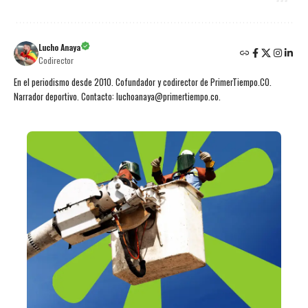
Lucho Anaya
Codirector
En el periodismo desde 2010. Cofundador y codirector de PrimerTiempo.CO.
Narrador deportivo. Contacto: luchoanaya@primertiempo.co.