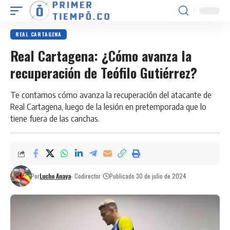
REAL CARTAGENA
Real Cartagena: ¿Cómo avanza la
recuperación de Teófilo Gutiérrez?
Te contamos cómo avanza la recuperación del atacante de
Real Cartagena, luego de la lesión en pretemporada que lo
tiene fuera de las canchas.
Por
Lucho Anaya
- Codirector
Publicado 30 de julio de 2024