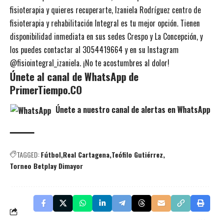
fisioterapia y quieres recuperarte, Izaniela Rodríguez centro de
fisioterapia y rehabilitación Integral es tu mejor opción. Tienen
disponibilidad inmediata en sus sedes Crespo y La Concepción, y
los puedes contactar al 3054419664 y en su
Instagram
@fisiointegral_izaniela.
¡No te acostumbres al dolor!
Únete al canal de WhatsApp de
PrimerTiempo.CO
Únete a nuestro canal de alertas en WhatsApp
TAGGED:
Fútbol
Real Cartagena
Teófilo Gutiérrez
Torneo Betplay Dimayor