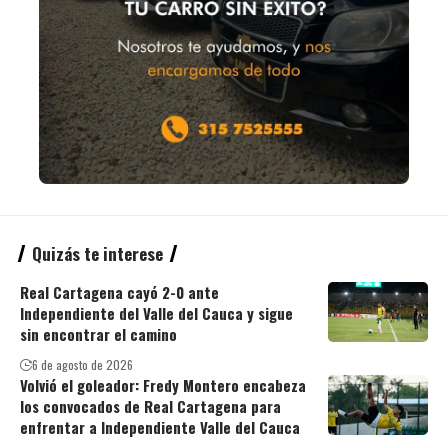
Quizás te interese
Real Cartagena cayó 2-0 ante
Independiente del Valle del Cauca y sigue
sin encontrar el camino
6 de agosto de 2026
Volvió el goleador: Fredy Montero encabeza
los convocados de Real Cartagena para
enfrentar a Independiente Valle del Cauca