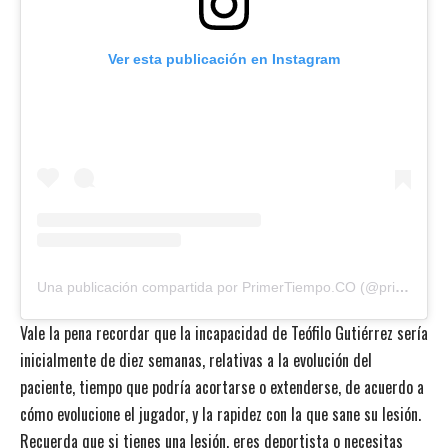
Ver esta publicación en Instagram
Una publicación compartida por PrimerTiempo.CO (@primertiempoco)
Vale la pena recordar que la incapacidad de Teófilo Gutiérrez sería
inicialmente de diez semanas, relativas a la evolución del
paciente, tiempo que podría acortarse o extenderse, de acuerdo a
cómo evolucione el jugador, y la rapidez con la que sane su lesión.
Recuerda que si tienes una lesión, eres deportista o necesitas