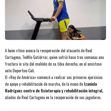
A buen ritmo avanza la recuperación del atacante de Real
Cartagena, Teófilo Gutiérrez, quien sufrió hace tres semanas una
fractura in situ del maléolo de su tibia derecha, en el amistoso
ante Deportivo Cali.
El «Rey de América» comenzó a realizar sus primeros ejercicios
de apoyo y rehabilitación de marcha, de la mano de
Izaniela
Rodríguez centro de fisioterapia y rehabilitación integral,
aliados de Real Cartagena en la recuperación de sus jugadores.