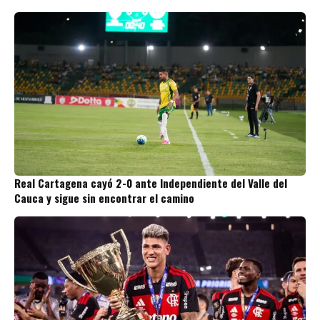
Real Cartagena cayó 2-0 ante Independiente del Valle del
Cauca y sigue sin encontrar el camino