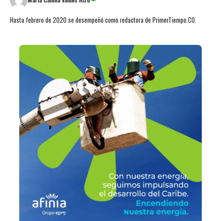
Hasta febrero de 2020 se desempeñó como redactora de PrimerTiempo.CO.