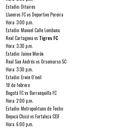
Estadio: Ditaires
Llaneros FC vs Deportivo Pereira
Hora: 3:00 p.m.
Estadio: Manuel Calle Lombana
Real Cartagena vs
Tigres FC
Hora: 3:30 p.m.
Estadio: Jaime Morón
Real San Andrés vs Orsomarso SC
Hora: 3:30 p.m.
Estadio: Erwin O´neil
18 de febrero
Bogotá FC vs Barranquilla FC
Hora: 2:00 p.m.
Estadio: Metropolitano de Techo
Boyacá Chicó vs Fortaleza CEIF
Hora: 6:00 p.m.