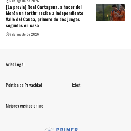
6 de agosto de 2026
[La previa] Real Cartagena, a hacer del
Morón un fortín: recibe a Independiente
Valle del Cauca, primero de dos juegos
seguidos en casa
6 de agosto de 2026
Aviso Legal
Política de Privacidad
1xbet
Mejores casinos online