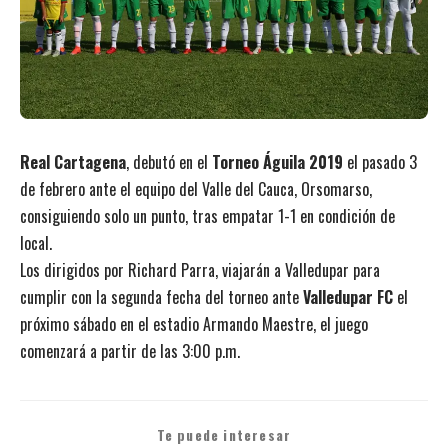
Real Cartagena
, debutó en el
Torneo Águila 2019
el pasado 3
de febrero ante el equipo del Valle del Cauca, Orsomarso,
consiguiendo solo un punto, tras empatar 1-1 en condición de
local.
Los dirigidos por Richard Parra, viajarán a Valledupar para
cumplir con la segunda fecha del torneo ante
Valledupar FC
el
próximo sábado en el estadio Armando Maestre, el juego
comenzará a partir de las 3:00 p.m.
Te puede interesar