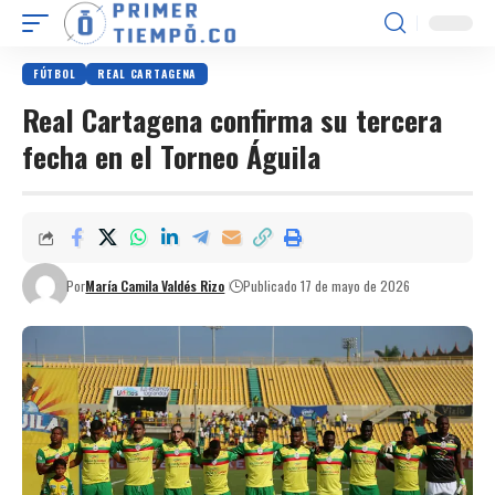
FÚTBOL
REAL CARTAGENA
Real Cartagena confirma su tercera
fecha en el Torneo Águila
Por
María Camila Valdés Rizo
Publicado 17 de mayo de 2026