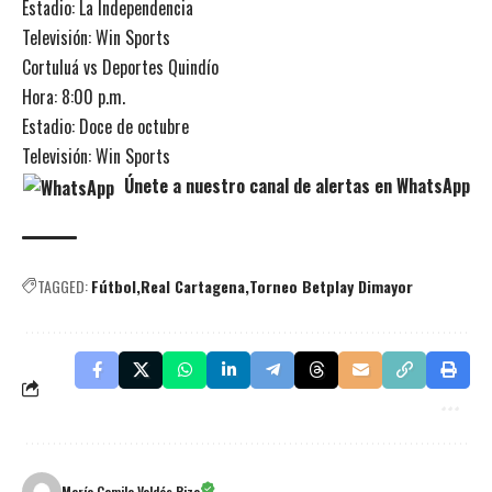
Estadio: La Independencia
Televisión: Win Sports
Cortuluá vs Deportes Quindío
Hora: 8:00 p.m.
Estadio: Doce de octubre
Televisión: Win Sports
Únete a nuestro canal de alertas en WhatsApp
TAGGED:
Fútbol
Real Cartagena
Torneo Betplay Dimayor
María Camila Valdés Rizo