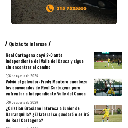
Quizás te interese
Real Cartagena cayó 2-0 ante
Independiente del Valle del Cauca y sigue
sin encontrar el camino
6 de agosto de 2026
Volvió el goleador: Fredy Montero encabeza
los convocados de Real Cartagena para
enfrentar a Independiente Valle del Cauca
6 de agosto de 2026
¿Cristian Graciano interesa a Junior de
Barranquilla? ¿El lateral se quedará o se irá
de Real Cartagena?