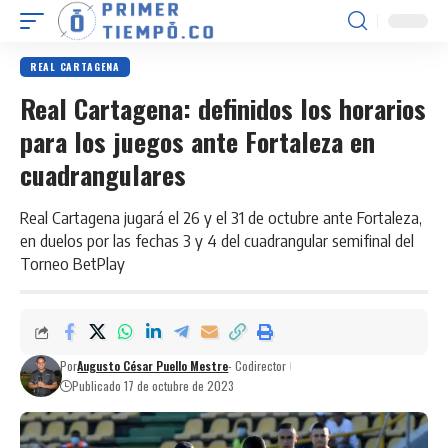
REAL CARTAGENA
Real Cartagena: definidos los horarios
para los juegos ante Fortaleza en
cuadrangulares
Real Cartagena jugará el 26 y el 31 de octubre ante Fortaleza,
en duelos por las fechas 3 y 4 del cuadrangular semifinal del
Torneo BetPlay
Por
Augusto César Puello Mestre
- Codirector
Publicado 17 de octubre de 2023