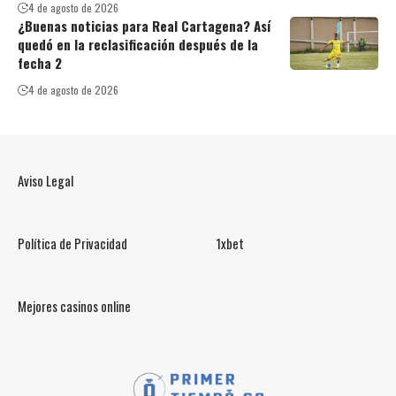
4 de agosto de 2026
¿Buenas noticias para Real Cartagena? Así
quedó en la reclasificación después de la
fecha 2
4 de agosto de 2026
Aviso Legal
Política de Privacidad
1xbet
Mejores casinos online