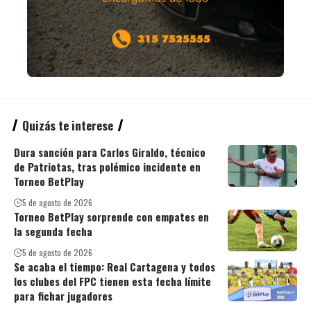
Quizás te interese
Dura sanción para Carlos Giraldo, técnico
de Patriotas, tras polémico incidente en
Torneo BetPlay
5 de agosto de 2026
Torneo BetPlay sorprende con empates en
la segunda fecha
5 de agosto de 2026
Se acaba el tiempo: Real Cartagena y todos
los clubes del FPC tienen esta fecha límite
para fichar jugadores