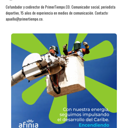
Cofundador y codirector de PrimerTiempo.CO. Comunicador social, periodista
deportivo, 15 años de experiencia en medios de comunicación. Contacto:
apuello@primertiempo.co.