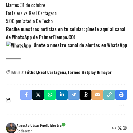
Martes 31 de octubre
Fortaleza vs Real Cartagena
5:00 pmEstadio De Techo
Recibe nuestras noticias en tu celular: ¡únete aquí al canal
de WhatsApp de PrimerTiempo.CO!
Únete a nuestro canal de alertas en WhatsApp
TAGGED:
Fútbol
Real Cartagena
Torneo Betplay Dimayor
Augusto César Puello Mestre
Codirector