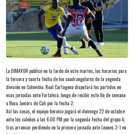
La DIMAYOR publicó en la tarde de este martes, los horarios para
la tercera y cuarta fecha de los cuadrangulares de la segunda
división en Colombia. Real Cartagena disputará los partidos en
esas jornadas ante Fortaleza, luego de recibir este fin de semana
a Boca Juniors de Cali por la fecha 2.
Así las cosas, el equipo heroico jugará el domingo 22 de octubre
ante los caleños a las 6:00 PM por la segunda fecha del grupo A,
tras arrancar perdiendo en la primera jornada ante Leones 2-1 en