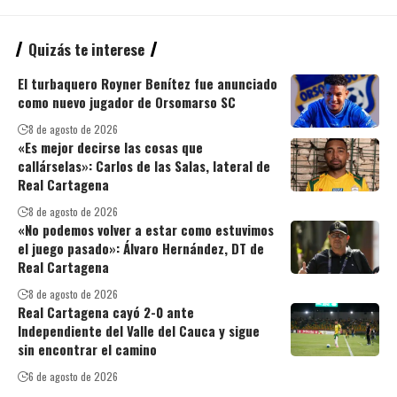
Quizás te interese
El turbaquero Royner Benítez fue anunciado
como nuevo jugador de Orsomarso SC
8 de agosto de 2026
«Es mejor decirse las cosas que
callárselas»: Carlos de las Salas, lateral de
Real Cartagena
8 de agosto de 2026
«No podemos volver a estar como estuvimos
el juego pasado»: Álvaro Hernández, DT de
Real Cartagena
8 de agosto de 2026
Real Cartagena cayó 2-0 ante
Independiente del Valle del Cauca y sigue
sin encontrar el camino
6 de agosto de 2026