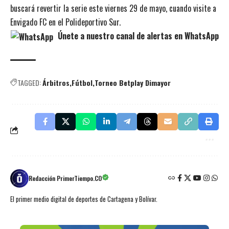
buscará revertir la serie este viernes 29 de mayo, cuando visite a
Envigado FC en el Polideportivo Sur.
Únete a nuestro canal de alertas en WhatsApp
TAGGED:
Árbitros
Fútbol
Torneo Betplay Dimayor
Redacción PrimerTiempo.CO
El primer medio digital de deportes de Cartagena y Bolívar.