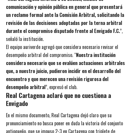
comunicación y opinión pública en general que presentará
un reclamo formal ante la Comisión Arbitral, solicitando la
revisión de las decisiones adoptadas por la terna arbitral
durante el compromiso disputado frente al Envigado F.C.
”,
señaló la institución.
El equipo auriverde agregó que considera necesario revisar el
desempeño arbitral del compromiso. “
Nuestra institución
considera necesario que se evalúen actuaciones arbitrales
que, a nuestro juicio, pudieron incidir en el desarrollo del
encuentro y que merecen una revisión rigurosa del
desempeño arbitral
”, expresó el club.
Real Cartagena aclaró que no cuestiona a
Envigado
En el mismo documento, Real Cartagena dejó claro que su
pronunciamiento no busca poner en duda la victoria del conjunto
antioqueño, que se impuso 2-3 en Cartagena con triplete de