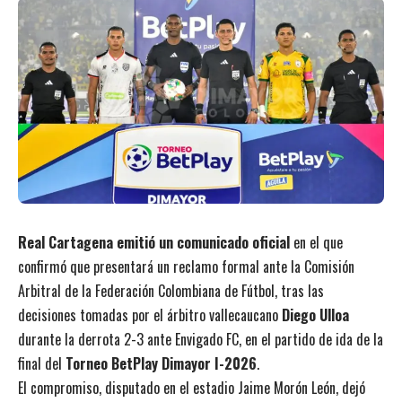
Real Cartagena emitió un comunicado oficial
en el que
confirmó que presentará un reclamo formal ante la Comisión
Arbitral de la Federación Colombiana de Fútbol, tras las
decisiones tomadas por el árbitro vallecaucano
Diego Ulloa
durante la derrota 2-3 ante Envigado FC, en el partido de ida de la
final del
Torneo BetPlay Dimayor I-2026
.
El compromiso, disputado en el estadio Jaime Morón León, dejó