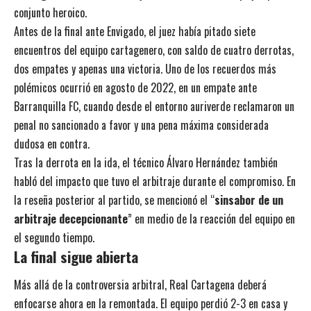
conjunto heroico.
Antes de la final ante Envigado, el juez había pitado siete
encuentros del equipo cartagenero, con saldo de cuatro derrotas,
dos empates y apenas una victoria. Uno de los recuerdos más
polémicos ocurrió en agosto de 2022, en un empate ante
Barranquilla FC, cuando desde el entorno auriverde reclamaron un
penal no sancionado a favor y una pena máxima considerada
dudosa en contra.
Tras la derrota en la ida, el técnico Álvaro Hernández también
habló del impacto que tuvo el arbitraje durante el compromiso. En
la reseña posterior al partido, se mencionó el “
sinsabor de un
arbitraje decepcionante
” en medio de la reacción del equipo en
el segundo tiempo.
La final sigue abierta
Más allá de la controversia arbitral, Real Cartagena deberá
enfocarse ahora en la remontada. El equipo perdió 2-3 en casa y