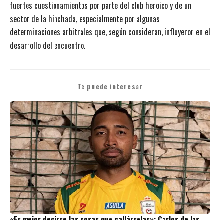
fuertes cuestionamientos por parte del club heroico y de un
sector de la hinchada, especialmente por algunas
determinaciones arbitrales que, según consideran, influyeron en el
desarrollo del encuentro.
Te puede interesar
«Es mejor decirse las cosas que callárselas»: Carlos de las