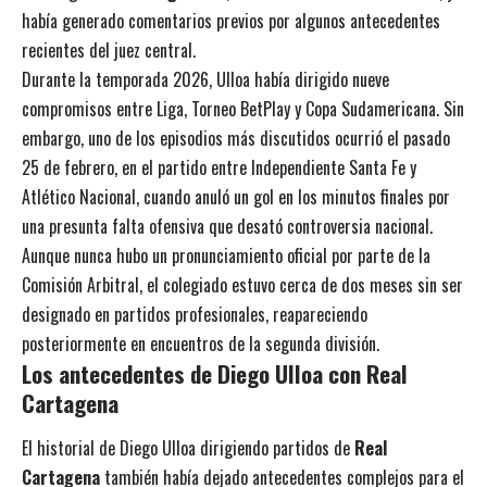
había generado comentarios previos por algunos antecedentes
recientes del juez central.
Durante la temporada 2026, Ulloa había dirigido nueve
compromisos entre Liga, Torneo BetPlay y Copa Sudamericana. Sin
embargo, uno de los episodios más discutidos ocurrió el pasado
25 de febrero, en el partido entre Independiente Santa Fe y
Atlético Nacional, cuando anuló un gol en los minutos finales por
una presunta falta ofensiva que desató controversia nacional.
Aunque nunca hubo un pronunciamiento oficial por parte de la
Comisión Arbitral, el colegiado estuvo cerca de dos meses sin ser
designado en partidos profesionales, reapareciendo
posteriormente en encuentros de la segunda división.
Los antecedentes de Diego Ulloa con Real
Cartagena
El historial de Diego Ulloa dirigiendo partidos de
Real
Cartagena
también había dejado antecedentes complejos para el