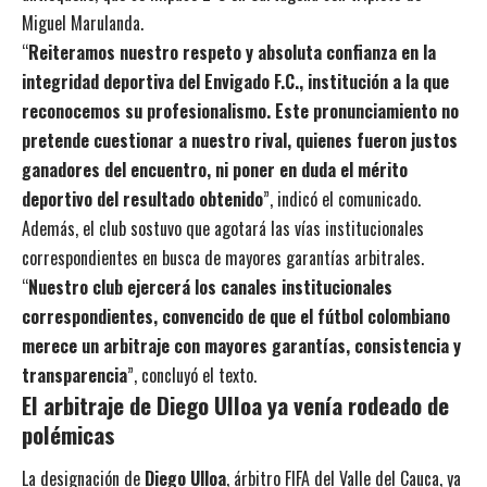
Miguel Marulanda.
“
Reiteramos nuestro respeto y absoluta confianza en la
integridad deportiva del Envigado F.C., institución a la que
reconocemos su profesionalismo. Este pronunciamiento no
pretende cuestionar a nuestro rival, quienes fueron justos
ganadores del encuentro, ni poner en duda el mérito
deportivo del resultado obtenido
”, indicó el comunicado.
Además, el club sostuvo que agotará las vías institucionales
correspondientes en busca de mayores garantías arbitrales.
“
Nuestro club ejercerá los canales institucionales
correspondientes, convencido de que el fútbol colombiano
merece un arbitraje con mayores garantías, consistencia y
transparencia
”, concluyó el texto.
El arbitraje de Diego Ulloa ya venía rodeado de
polémicas
La designación de
Diego Ulloa
, árbitro FIFA del Valle del Cauca, ya