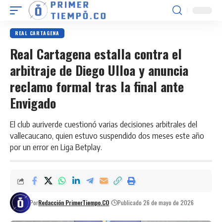
REAL CARTAGENA
Real Cartagena estalla contra el
arbitraje de Diego Ulloa y anuncia
reclamo formal tras la final ante
Envigado
El club auriverde cuestionó varias decisiones arbitrales del
vallecaucano, quien estuvo suspendido dos meses este año
por un error en Liga Betplay.
Por
Redacción PrimerTiempo.CO
Publicado 26 de mayo de 2026