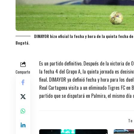
DIMAYOR hizo oficial la fecha y hora de la quinta fecha d
Bogotá.
Es un partido definitivo. Después de la victoria de
la fecha 4 del Grupo A, la quinta jornada es decisiv
Comparte
final. DIMAYOR ya definió fecha y hora para los due
Real Cartagena visita a un eliminado Tigres FC en B
partido que se disputará en Palmira, el mismo día d
Te