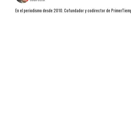
En el periodismo desde 2010. Cofundador y codirector de PrimerTie