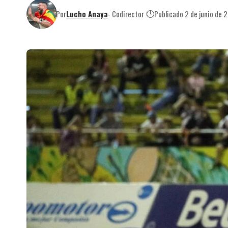
Por
Lucho Anaya
- Codirector
Publicado 2 de junio de 