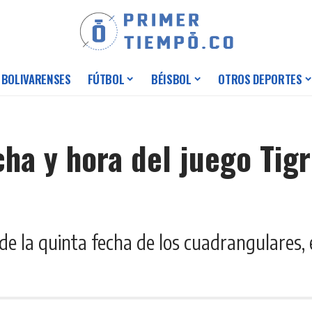
 BOLIVARENSES
FÚTBOL
BÉISBOL
OTROS DEPORTES
echa y hora del juego Tig
de la quinta fecha de los cuadrangulares, 