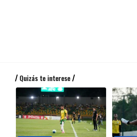
Quizás te interese