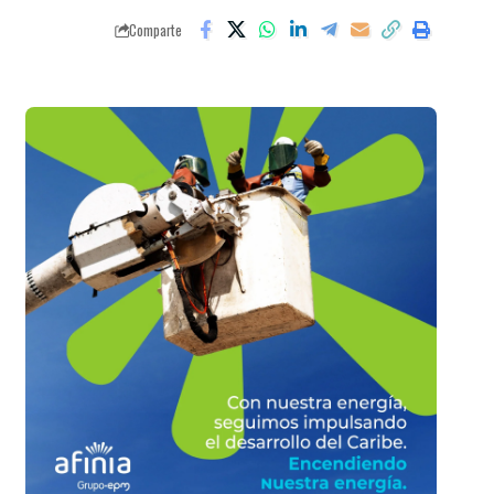
Comparte