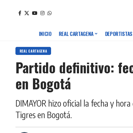
INICIO
REAL CARTAGENA
DEPORTISTAS
REAL CARTAGENA
Partido definitivo: f
en Bogotá
DIMAYOR hizo oficial la fecha y hora 
Tigres en Bogotá.