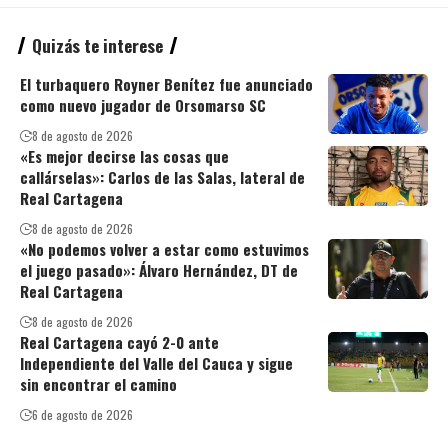
Quizás te interese
El turbaquero Royner Benítez fue anunciado
como nuevo jugador de Orsomarso SC
8 de agosto de 2026
«Es mejor decirse las cosas que
callárselas»: Carlos de las Salas, lateral de
Real Cartagena
8 de agosto de 2026
«No podemos volver a estar como estuvimos
el juego pasado»: Álvaro Hernández, DT de
Real Cartagena
8 de agosto de 2026
Real Cartagena cayó 2-0 ante
Independiente del Valle del Cauca y sigue
sin encontrar el camino
6 de agosto de 2026