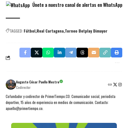
Únete a nuestro canal de alertas en WhatsApp
TAGGED:
Fútbol
Real Cartagena
Torneo Betplay Dimayor
Augusto César Puello Mestre
Codirector
Cofundador y codirector de PrimerTiempo.CO. Comunicador social, periodista
deportivo, 15 años de experiencia en medios de comunicación. Contacto:
apuello@primertiempo.co.