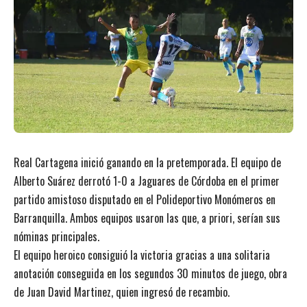
Real Cartagena inició ganando en la pretemporada. El equipo de
Alberto Suárez derrotó 1-0 a Jaguares de Córdoba en el primer
partido amistoso disputado en el Polideportivo Monómeros en
Barranquilla. Ambos equipos usaron las que, a priori, serían sus
nóminas principales.
El equipo heroico consiguió la victoria gracias a una solitaria
anotación conseguida en los segundos 30 minutos de juego, obra
de Juan David Martinez, quien ingresó de recambio.