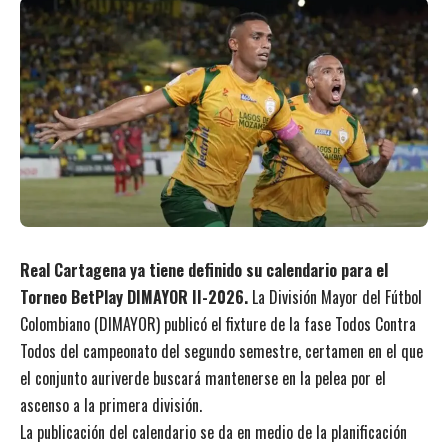
Real Cartagena ya tiene definido su calendario para el
Torneo BetPlay DIMAYOR II-2026.
La División Mayor del Fútbol
Colombiano (DIMAYOR) publicó el fixture de la fase Todos Contra
Todos del campeonato del segundo semestre, certamen en el que
el conjunto auriverde buscará mantenerse en la pelea por el
ascenso a la primera división.
La publicación del calendario se da en medio de la planificación