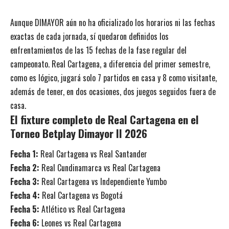
Aunque DIMAYOR aún no ha oficializado los horarios ni las fechas
exactas de cada jornada, sí quedaron definidos los
enfrentamientos de las 15 fechas de la fase regular del
campeonato. Real Cartagena, a diferencia del primer semestre,
como es lógico, jugará solo 7 partidos en casa y 8 como visitante,
además de tener, en dos ocasiones, dos juegos seguidos fuera de
casa.
El fixture completo de Real Cartagena en el
Torneo Betplay Dimayor II 2026
Fecha 1:
Real Cartagena vs Real Santander
Fecha 2:
Real Cundinamarca vs Real Cartagena
Fecha 3:
Real Cartagena vs Independiente Yumbo
Fecha 4:
Real Cartagena vs Bogotá
Fecha 5:
Atlético vs Real Cartagena
Fecha 6:
Leones vs Real Cartagena