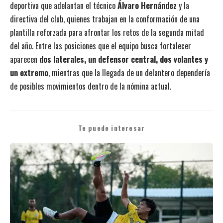
deportiva que adelantan el técnico
Álvaro Hernández
y la
directiva del club, quienes trabajan en la conformación de una
plantilla reforzada para afrontar los retos de la segunda mitad
del año. Entre las posiciones que el equipo busca fortalecer
aparecen
dos laterales, un defensor central, dos volantes y
un extremo
, mientras que la llegada de un delantero dependería
de posibles movimientos dentro de la nómina actual.
Te puede interesar