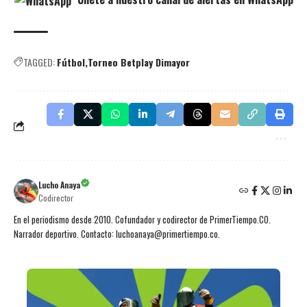
TAGGED:
Fútbol
Torneo Betplay Dimayor
Lucho Anaya
Codirector
En el periodismo desde 2010. Cofundador y codirector de PrimerTiempo.CO.
Narrador deportivo. Contacto: luchoanaya@primertiempo.co.