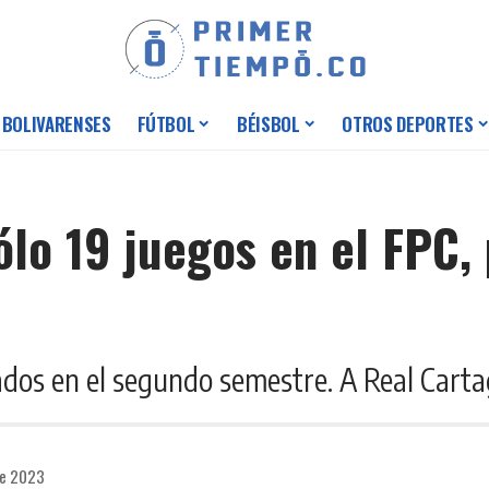
 BOLIVARENSES
FÚTBOL
BÉISBOL
OTROS DEPORTES
lo 19 juegos en el FPC, 
os en el segundo semestre. A Real Cartage
de 2023