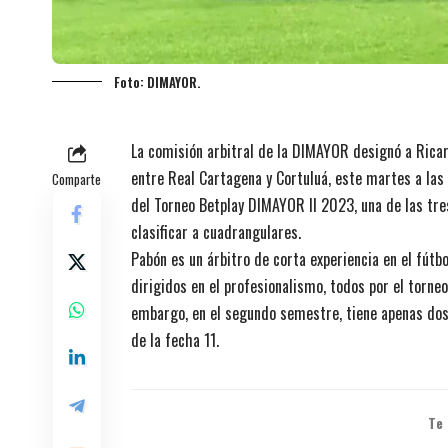
Foto: DIMAYOR.
La comisión arbitral de la DIMAYOR designó a Ricar
entre Real Cartagena y Cortuluá, este martes a las 
Comparte
del Torneo Betplay DIMAYOR II 2023, una de las tres
clasificar a cuadrangulares.
Pabón es un árbitro de corta experiencia en el fútb
dirigidos en el profesionalismo, todos por el torne
embargo, en el segundo semestre, tiene apenas dos 
de la fecha 11.
Te