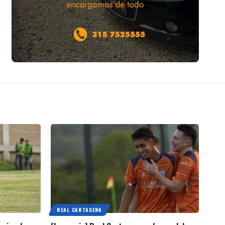
REAL CARTAGENA