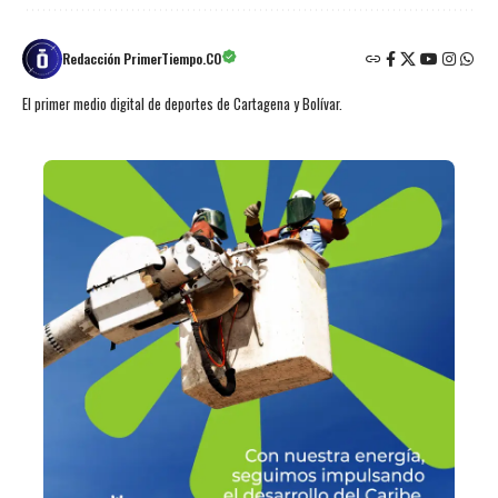
Redacción PrimerTiempo.CO
El primer medio digital de deportes de Cartagena y Bolívar.