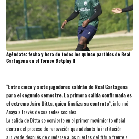
Agéndate: fecha y hora de todos los quince partidos de Real
Cartagena en el Torneo Betplay II
“
Entre cinco y siete jugadores saldrán de Real Cartagena
para el segundo semestre. La primera salida confirmada es
el extremo Jairo Ditta, quien finaliza su contrato
”, informó
Anaya a través de sus redes sociales.
La salida de Ditta se convierte en el primer movimiento oficial
dentro del proceso de renovación que adelanta la institución
auriverde después de quedarse a las puertas del título frente a