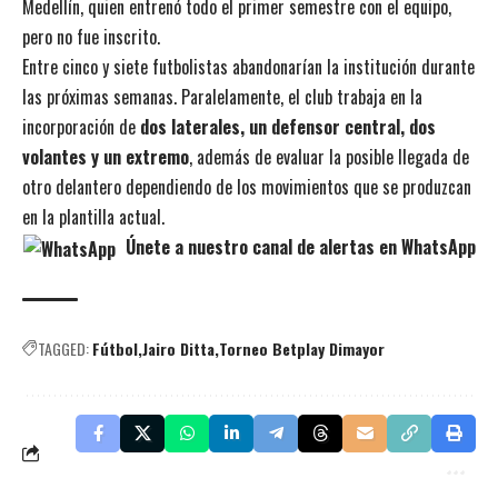
Medellín, quien entrenó todo el primer semestre con el equipo,
pero no fue inscrito.
Entre cinco y siete futbolistas abandonarían la institución durante
las próximas semanas. Paralelamente, el club trabaja en la
incorporación de
dos laterales, un defensor central, dos
volantes y un extremo
, además de evaluar la posible llegada de
otro delantero dependiendo de los movimientos que se produzcan
en la plantilla actual.
Únete a nuestro canal de alertas en WhatsApp
TAGGED:
Fútbol
Jairo Ditta
Torneo Betplay Dimayor