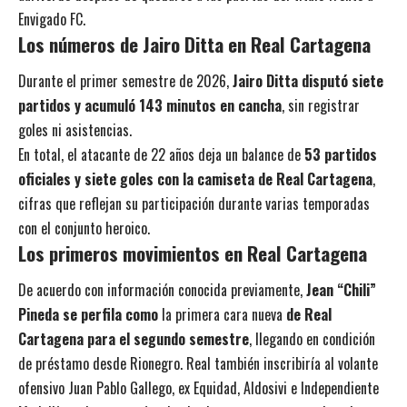
Envigado FC.
Los números de Jairo Ditta en Real Cartagena
Durante el primer semestre de 2026,
Jairo Ditta disputó siete
partidos y acumuló 143 minutos en cancha
, sin registrar
goles ni asistencias.
En total, el atacante de 22 años deja un balance de
53 partidos
oficiales y siete goles con la camiseta de Real Cartagena
,
cifras que reflejan su participación durante varias temporadas
con el conjunto heroico.
Los primeros movimientos en Real Cartagena
De acuerdo con información conocida previamente,
Jean “Chili”
Pineda se perfila como
la primera cara nueva
de Real
Cartagena para el segundo semestre
, llegando en condición
de préstamo desde Rionegro. Real también inscribiría al volante
ofensivo Juan Pablo Gallego, ex Equidad, Aldosivi e Independiente