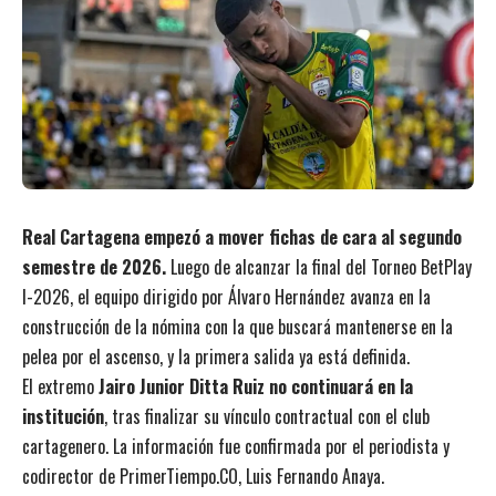
Real Cartagena empezó a mover fichas de cara al segundo
semestre de 2026.
Luego de alcanzar la final del Torneo BetPlay
I-2026, el equipo dirigido por Álvaro Hernández avanza en la
construcción de la nómina con la que buscará mantenerse en la
pelea por el ascenso, y la primera salida ya está definida.
El extremo
Jairo Junior Ditta Ruiz no continuará en la
institución
, tras finalizar su vínculo contractual con el club
cartagenero. La información fue confirmada por el periodista y
codirector de PrimerTiempo.CO, Luis Fernando Anaya.