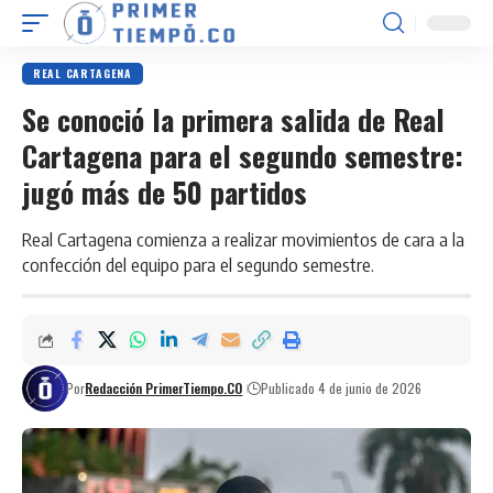
REAL CARTAGENA
Se conoció la primera salida de Real
Cartagena para el segundo semestre:
jugó más de 50 partidos
Real Cartagena comienza a realizar movimientos de cara a la
confección del equipo para el segundo semestre.
Por
Redacción PrimerTiempo.CO
Publicado 4 de junio de 2026