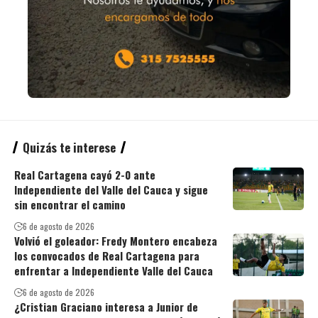
Quizás te interese
Real Cartagena cayó 2-0 ante
Independiente del Valle del Cauca y sigue
sin encontrar el camino
6 de agosto de 2026
Volvió el goleador: Fredy Montero encabeza
los convocados de Real Cartagena para
enfrentar a Independiente Valle del Cauca
6 de agosto de 2026
¿Cristian Graciano interesa a Junior de