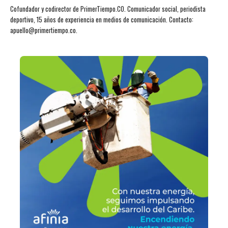
Cofundador y codirector de PrimerTiempo.CO. Comunicador social, periodista
deportivo, 15 años de experiencia en medios de comunicación. Contacto:
apuello@primertiempo.co.