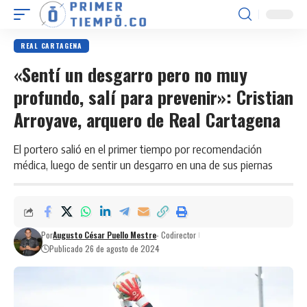
REAL CARTAGENA
«Sentí un desgarro pero no muy
profundo, salí para prevenir»: Cristian
Arroyave, arquero de Real Cartagena
El portero salió en el primer tiempo por recomendación
médica, luego de sentir un desgarro en una de sus piernas
Por
Augusto César Puello Mestre
- Codirector
Publicado 26 de agosto de 2024