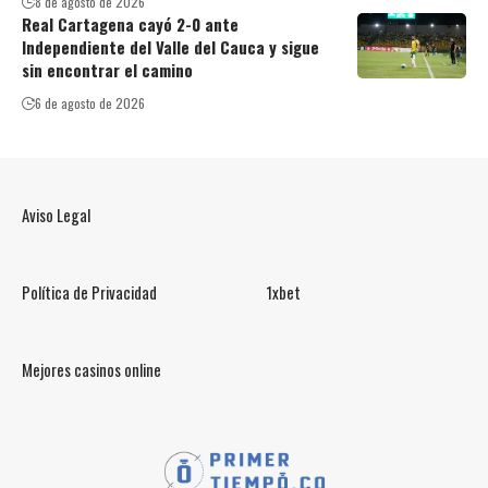
8 de agosto de 2026
Real Cartagena cayó 2-0 ante
Independiente del Valle del Cauca y sigue
sin encontrar el camino
6 de agosto de 2026
Aviso Legal
Política de Privacidad
1xbet
Mejores casinos online