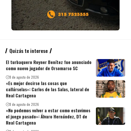
Quizás te interese
El turbaquero Royner Benítez fue anunciado
como nuevo jugador de Orsomarso SC
8 de agosto de 2026
«Es mejor decirse las cosas que
callárselas»: Carlos de las Salas, lateral de
Real Cartagena
8 de agosto de 2026
«No podemos volver a estar como estuvimos
el juego pasado»: Álvaro Hernández, DT de
Real Cartagena