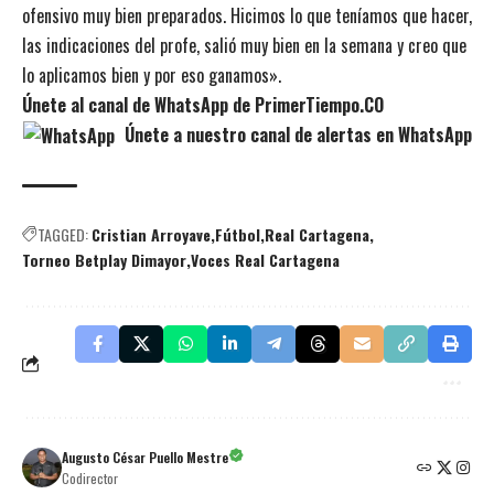
ofensivo muy bien preparados. Hicimos lo que teníamos que hacer,
las indicaciones del profe, salió muy bien en la semana y creo que
lo aplicamos bien y por eso ganamos».
Únete al canal de WhatsApp de PrimerTiempo.CO
Únete a nuestro canal de alertas en WhatsApp
TAGGED:
Cristian Arroyave
Fútbol
Real Cartagena
Torneo Betplay Dimayor
Voces Real Cartagena
Augusto César Puello Mestre
Codirector