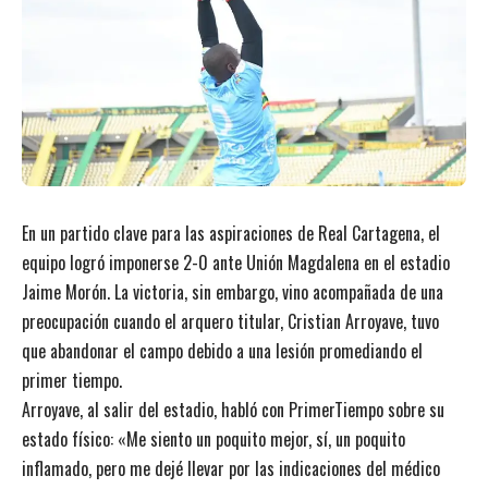
En un partido clave para las aspiraciones de Real Cartagena, el
equipo logró imponerse 2-0 ante Unión Magdalena en el estadio
Jaime Morón. La victoria, sin embargo, vino acompañada de una
preocupación cuando el arquero titular, Cristian Arroyave, tuvo
que abandonar el campo debido a una lesión promediando el
primer tiempo.
Arroyave, al salir del estadio, habló con PrimerTiempo sobre su
estado físico: «Me siento un poquito mejor, sí, un poquito
inflamado, pero me dejé llevar por las indicaciones del médico