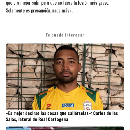
que era mejor salir para que no fuera la lesión más grave.
Solamente es precaución, nada más».
Te puede interesar
«Es mejor decirse las cosas que callárselas»: Carlos de las
Salas, lateral de Real Cartagena