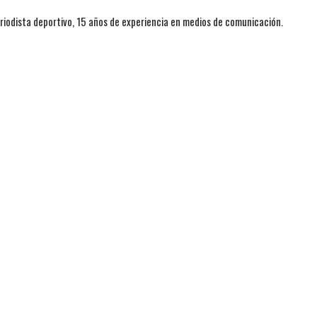
iodista deportivo, 15 años de experiencia en medios de comunicación.