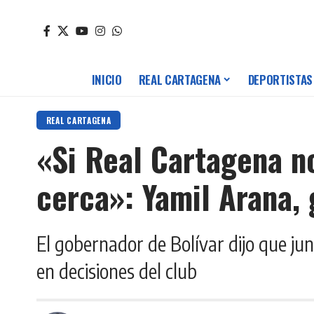
INICIO
REAL CARTAGENA
DEPORTISTAS
REAL CARTAGENA
«Si Real Cartagena n
cerca»: Yamil Arana,
El gobernador de Bolívar dijo que jun
en decisiones del club