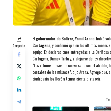
El
gobernador de Bolívar, Yamil Arana
, habló so
Cartagena
, y confirmó que en los últimos meses 
Comparte
equipo. En declaraciones entregadas a La Cariñosa d
Cartagena, Dumek Turbay, a alejarse de los directiv
“Los últimos meses he conversado con el alcalde, 
contaban de las mismas”, dijo Arana. Agregó que, a
ciudadanía los llevó a tomar cierta distancia.
Te