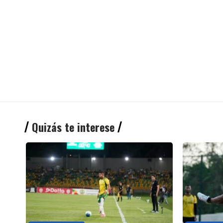
Quizás te interese