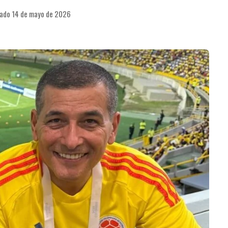
cado 14 de mayo de 2026