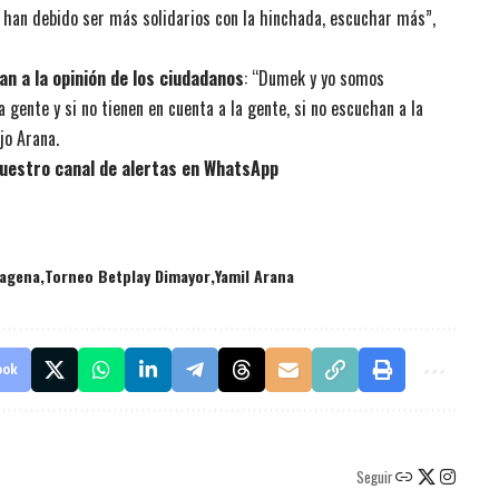
 han debido ser más solidarios con la hinchada, escuchar más”,
dan a la opinión de los ciudadanos
: “Dumek y yo somos
gente y si no tienen en cuenta a la gente, si no escuchan a la
jo Arana.
uestro canal de alertas en WhatsApp
tagena
Torneo Betplay Dimayor
Yamil Arana
ook
Seguir