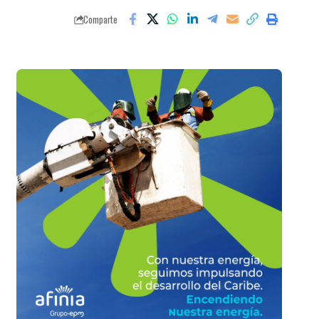
Comparte