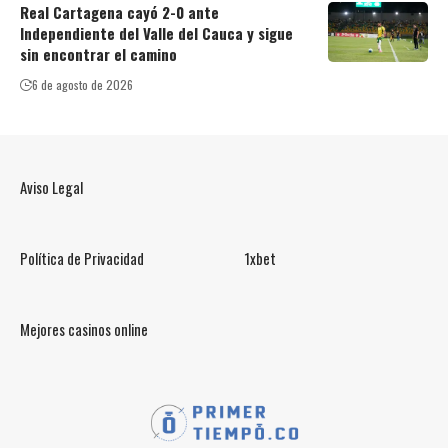
Real Cartagena cayó 2-0 ante
Independiente del Valle del Cauca y sigue
sin encontrar el camino
6 de agosto de 2026
Aviso Legal
Política de Privacidad
1xbet
Mejores casinos online