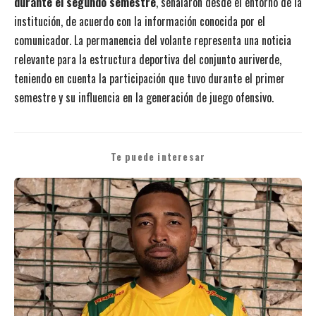
durante el segundo semestre
, señalaron desde el entorno de la
institución, de acuerdo con la información conocida por el
comunicador. La permanencia del volante representa una noticia
relevante para la estructura deportiva del conjunto auriverde,
teniendo en cuenta la participación que tuvo durante el primer
semestre y su influencia en la generación de juego ofensivo.
Te puede interesar