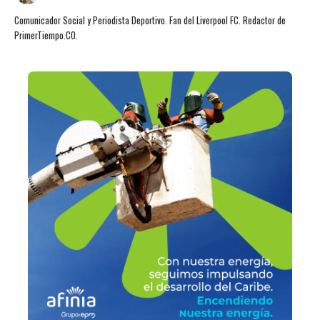
Comunicador Social y Periodista Deportivo. Fan del Liverpool FC. Redactor de
PrimerTiempo.CO.