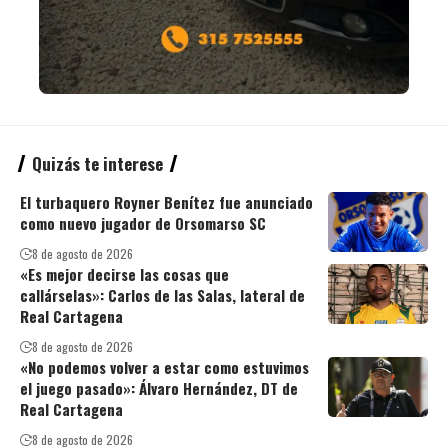
Quizás te interese
El turbaquero Royner Benítez fue anunciado
como nuevo jugador de Orsomarso SC
8 de agosto de 2026
«Es mejor decirse las cosas que
callárselas»: Carlos de las Salas, lateral de
Real Cartagena
8 de agosto de 2026
«No podemos volver a estar como estuvimos
el juego pasado»: Álvaro Hernández, DT de
Real Cartagena
8 de agosto de 2026