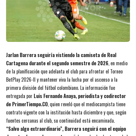
Jarlan Barrera seguiría vistiendo la camiseta de Real
Cartagena durante el segundo semestre de 2026
, en medio
de la planificación que adelanta el club para afrontar el Torneo
BetPlay 2026-II y mantener viva la lucha por el ascenso a la
primera división del fútbol colombiano. La información fue
entregada por
Luis Fernando Anaya, periodista y codirector
de PrimerTiempo.CO
, quien reveló que el mediocampista tiene
contrato vigente con la institución hasta diciembre y que, según
fuentes cercanas al club, su continuidad está encaminada.
“Salvo algo extraordinario”, Barrera seguirá con el equipo