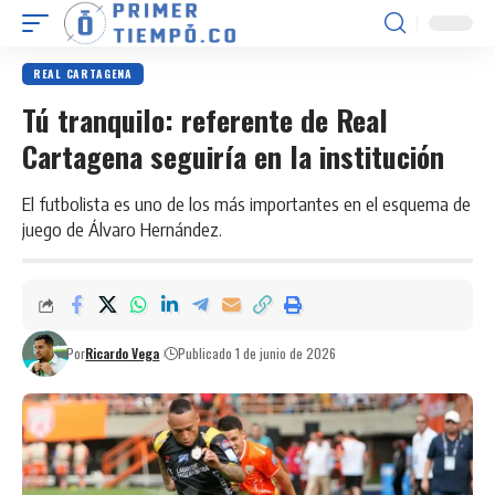
REAL CARTAGENA
Tú tranquilo: referente de Real
Cartagena seguiría en la institución
El futbolista es uno de los más importantes en el esquema de
juego de Álvaro Hernández.
Por
Ricardo Vega
Publicado 1 de junio de 2026