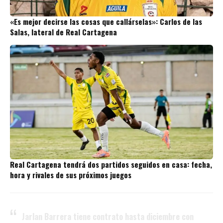
«Es mejor decirse las cosas que callárselas»: Carlos de las
Salas, lateral de Real Cartagena
Real Cartagena tendrá dos partidos seguidos en casa: fecha,
hora y rivales de sus próximos juegos
Jarlan Barrera tiene contrato hasta diciembre con