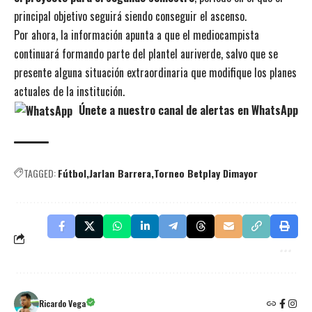
principal objetivo seguirá siendo conseguir el ascenso.
Por ahora, la información apunta a que el mediocampista
continuará formando parte del plantel auriverde, salvo que se
presente alguna situación extraordinaria que modifique los planes
actuales de la institución.
Únete a nuestro canal de alertas en WhatsApp
TAGGED:
Fútbol
Jarlan Barrera
Torneo Betplay Dimayor
Ricardo Vega