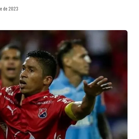
re de 2023