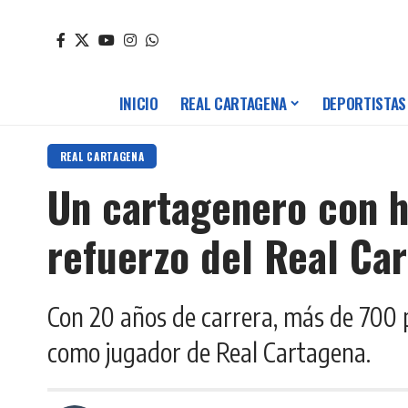
INICIO
REAL CARTAGENA
DEPORTISTAS
REAL CARTAGENA
Un cartagenero con hi
refuerzo del Real Ca
Con 20 años de carrera, más de 700 
como jugador de Real Cartagena.