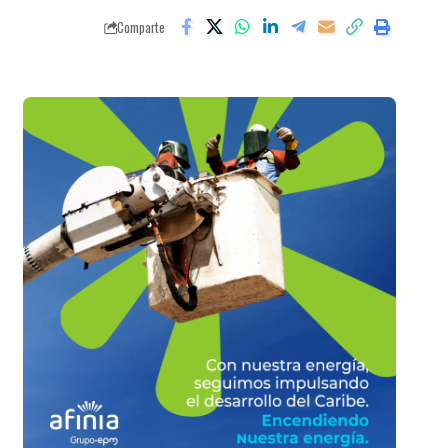
Comparte