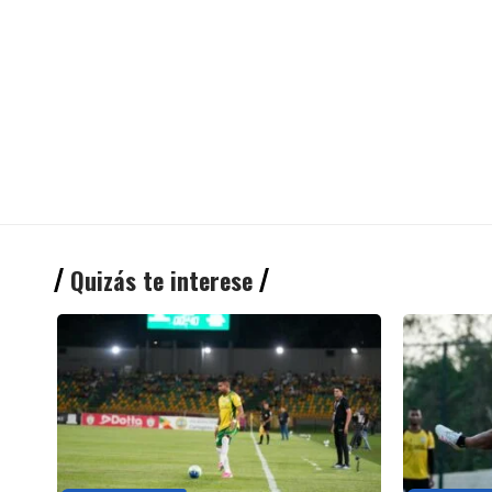
Quizás te interese