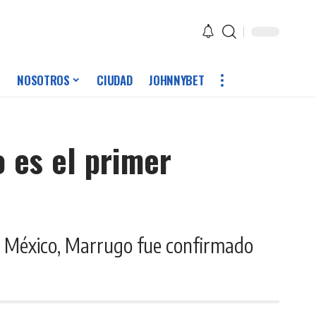
NOSOTROS
CIUDAD
JOHNNYBET
 es el primer
y México, Marrugo fue confirmado