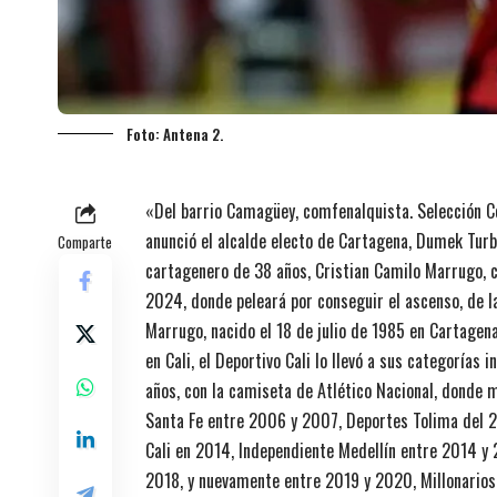
Foto: Antena 2.
«Del barrio Camagüey, comfenalquista. Selección C
anunció el alcalde electo de Cartagena, Dumek Turba
Comparte
cartagenero de 38 años, Cristian Camilo Marrugo, 
2024, donde peleará por conseguir el ascenso, de l
Marrugo, nacido el 18 de julio de 1985 en Cartagena
en Cali, el Deportivo Cali lo llevó a sus categorías
años, con la camiseta de Atlético Nacional, donde 
Santa Fe entre 2006 y 2007, Deportes Tolima del 2
Cali en 2014, Independiente Medellín entre 2014 y 
2018, y nuevamente entre 2019 y 2020, Millonarios