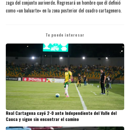
zaga del conjunto auriverde. Regresará un hombre que él definió
como «un baluarte» en la zona posterior del cuadro cartagenero.
Te puede interesar
Real Cartagena cayó 2-0 ante Independiente del Valle del
Cauca y sigue sin encontrar el camino