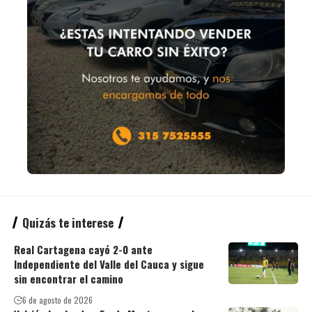
Quizás te interese
Real Cartagena cayó 2-0 ante
Independiente del Valle del Cauca y sigue
sin encontrar el camino
6 de agosto de 2026