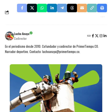
Lucho Anaya
Codirector
En el periodismo desde 2010. Cofundador y codirector de PrimerTiempo.CO.
Narrador deportivo. Contacto: luchoanaya@primertiempo.co.