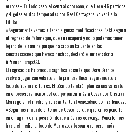
errores». En todo caso, el central chocoano, que tiene 46 partidos
y 4 goles en dos temporadas con Real Cartagena, volverá a la
titular.
«Seguramente vamos a tener algunas modificaciones. Está seguro
el regreso de Palomeque, que se recuperó y no lo podemos tener
lejano de la nómina porque ha sido un baluarte en las
construcciones que hemos hecho», declaró el entrenador a
#PrimerTiempoCO.
El regreso de Palomeque significa además que Deivi Barrios
vuelve a jugar con volante en la primera línea, seguramente al
lado de Yosimarc Torres. El técnico también planteó una variante
en el posicionamiento del equipo: juntar más a Covea con Cristian
Marrugo en el medio, y no usar tanto al venezolano por las bandas.
«Seguimos mirando el tema de Covea, porque queremos ponerlo
en el lugar y en la posición donde más nos convenga. Ponerlo más
hacia el medio, al lado de Marrugo, y buscar que hagan más