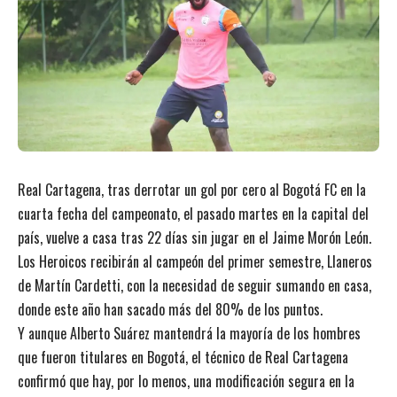
Real Cartagena, tras derrotar un gol por cero al Bogotá FC en la
cuarta fecha del campeonato, el pasado martes en la capital del
país, vuelve a casa tras 22 días sin jugar en el Jaime Morón León.
Los Heroicos recibirán al campeón del primer semestre, Llaneros
de Martín Cardetti, con la necesidad de seguir sumando en casa,
donde este año han sacado más del 80% de los puntos.
Y aunque Alberto Suárez mantendrá la mayoría de los hombres
que fueron titulares en Bogotá, el técnico de Real Cartagena
confirmó que hay, por lo menos, una modificación segura en la