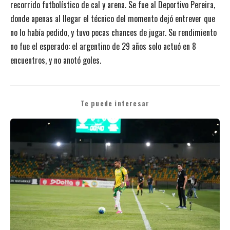
recorrido futbolístico de cal y arena. Se fue al Deportivo Pereira,
donde apenas al llegar el técnico del momento dejó entrever que
no lo había pedido, y tuvo pocas chances de jugar. Su rendimiento
no fue el esperado: el argentino de 29 años solo actuó en 8
encuentros, y no anotó goles.
Te puede interesar