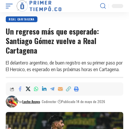
REAL CARTAGENA
Un regreso más que esperado:
Santiago Gómez vuelve a Real
Cartagena
El delantero argentino, de buen registro en su primer paso por
El Heroico, es esperado en las próximas horas en Cartagena.
Por
Lucho Anaya
- Codirector
Publicado 14 de mayo de 2026