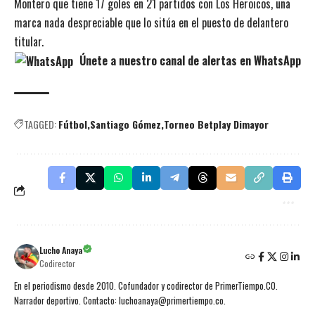
Montero que tiene 17 goles en 21 partidos con Los Heroicos, una
marca nada despreciable que lo sitúa en el puesto de delantero
titular.
Únete a nuestro canal de alertas en WhatsApp
TAGGED:
Fútbol
Santiago Gómez
Torneo Betplay Dimayor
Lucho Anaya
Codirector
En el periodismo desde 2010. Cofundador y codirector de PrimerTiempo.CO.
Narrador deportivo. Contacto: luchoanaya@primertiempo.co.