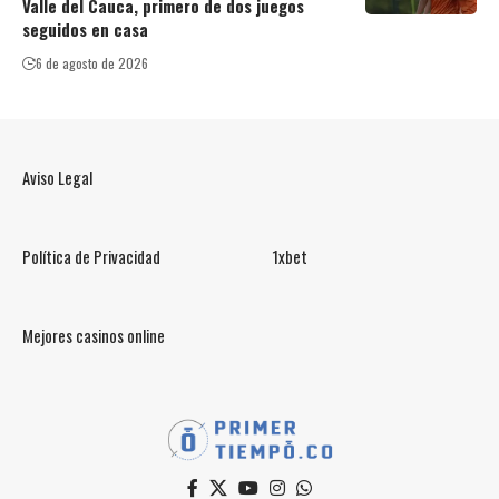
Valle del Cauca, primero de dos juegos
seguidos en casa
6 de agosto de 2026
Aviso Legal
Política de Privacidad
1xbet
Mejores casinos online