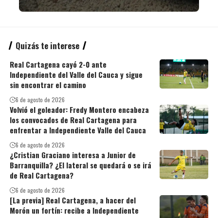
Quizás te interese
Real Cartagena cayó 2-0 ante
Independiente del Valle del Cauca y sigue
sin encontrar el camino
6 de agosto de 2026
Volvió el goleador: Fredy Montero encabeza
los convocados de Real Cartagena para
enfrentar a Independiente Valle del Cauca
6 de agosto de 2026
¿Cristian Graciano interesa a Junior de
Barranquilla? ¿El lateral se quedará o se irá
de Real Cartagena?
6 de agosto de 2026
[La previa] Real Cartagena, a hacer del
Morón un fortín: recibe a Independiente