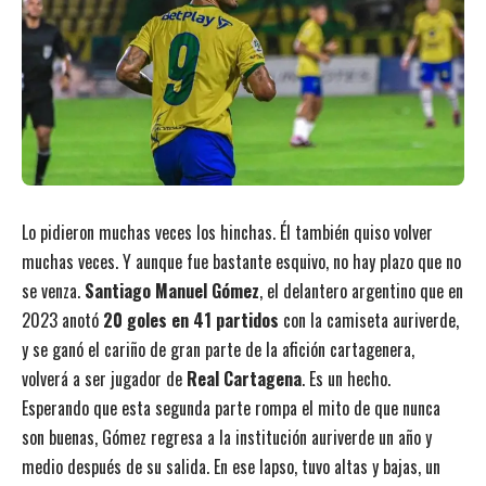
Lo pidieron muchas veces los hinchas. Él también quiso volver
muchas veces. Y aunque fue bastante esquivo, no hay plazo que no
se venza.
Santiago Manuel Gómez
, el delantero argentino que en
2023 anotó
20 goles en 41 partidos
con la camiseta auriverde,
y se ganó el cariño de gran parte de la afición cartagenera,
volverá a ser jugador de
Real Cartagena
. Es un hecho.
Esperando que esta segunda parte rompa el mito de que nunca
son buenas, Gómez regresa a la institución auriverde un año y
medio después de su salida. En ese lapso, tuvo altas y bajas, un