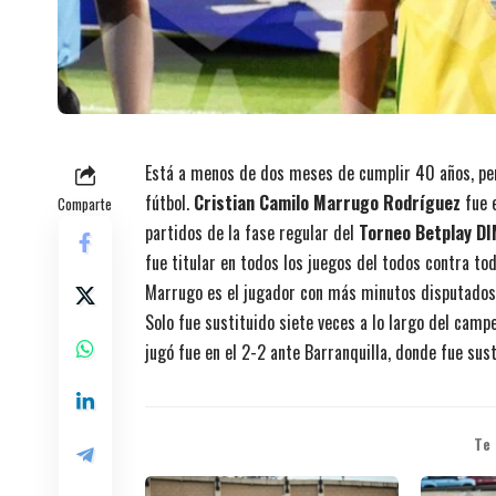
Está a menos de dos meses de cumplir 40 años, pe
fútbol.
Cristian Camilo Marrugo Rodríguez
fue e
Comparte
partidos de la fase regular del
Torneo Betplay D
fue titular en todos los juegos del todos contra tod
Marrugo es el jugador con más minutos disputados
Solo fue sustituido siete veces a lo largo del camp
jugó fue en el 2-2 ante Barranquilla, donde fue sus
Te