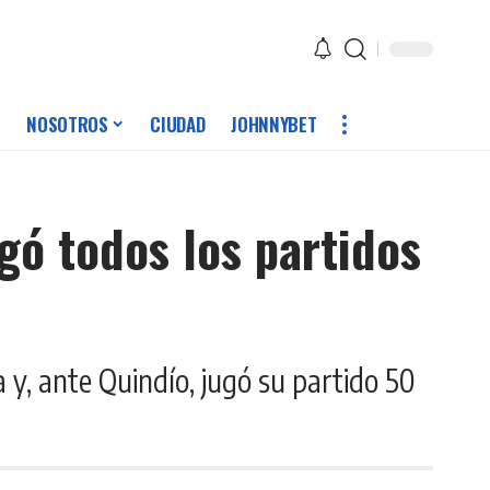
NOSOTROS
CIUDAD
JOHNNYBET
ugó todos los partidos
 y, ante Quindío, jugó su partido 50