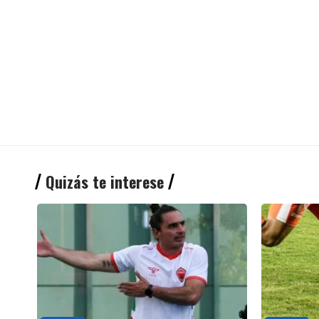
Quizás te interese