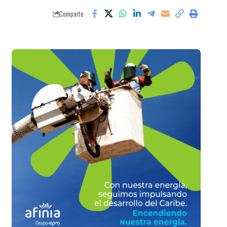
Comparte