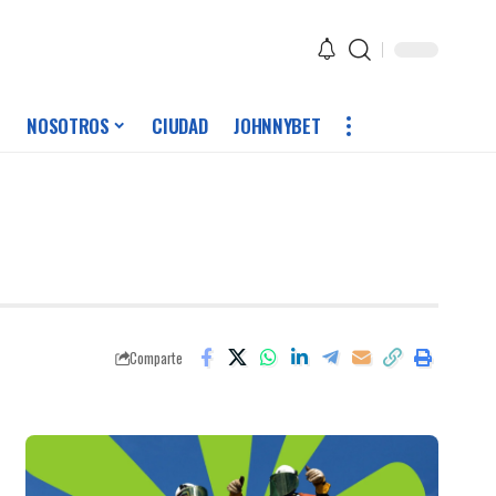
NOSOTROS
CIUDAD
JOHNNYBET
Comparte