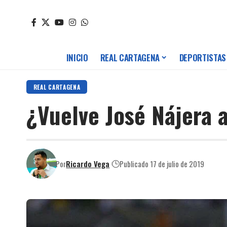
INICIO
REAL CARTAGENA
DEPORTISTAS
REAL CARTAGENA
¿Vuelve José Nájera 
Por
Ricardo Vega
Publicado 17 de julio de 2019