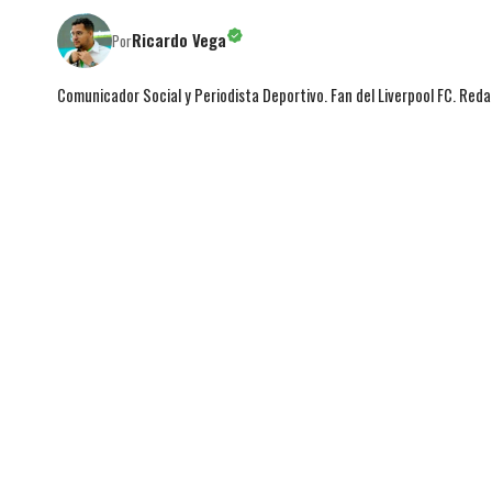
Ricardo Vega
Por
Comunicador Social y Periodista Deportivo. Fan del Liverpool FC. Red