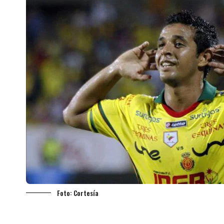
Foto: Cortesía