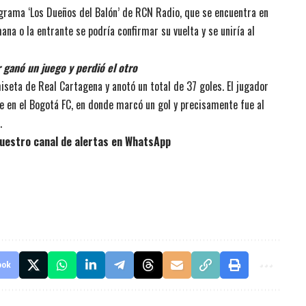
ograma ‘Los Dueños del Balón’ de RCN Radio, que se encuentra en
ana o la entrante se podría confirmar su vuelta y se uniría al
 ganó un juego y perdió el otro
iseta de Real Cartagena y anotó un total de 37 goles. El jugador
e en el Bogotá FC, en donde marcó un gol y precisamente fue al
.
uestro canal de alertas en WhatsApp
ook