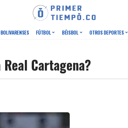
 BOLIVARENSES
FÚTBOL
BÉISBOL
OTROS DEPORTES
a Real Cartagena?