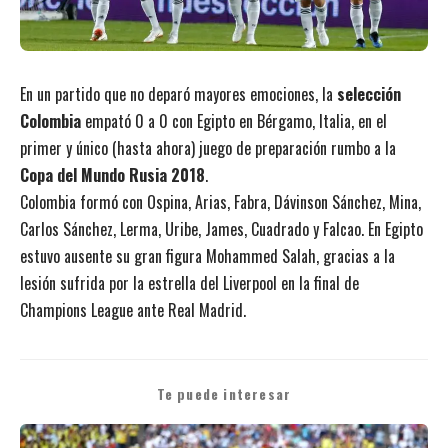
En un partido que no deparó mayores emociones, la
selección
Colombia
empató 0 a 0 con Egipto en Bérgamo, Italia, en el
primer y único (hasta ahora) juego de preparación rumbo a la
Copa del Mundo Rusia 2018
.
Colombia formó con Ospina, Arias, Fabra, Dávinson Sánchez, Mina,
Carlos Sánchez, Lerma, Uribe, James, Cuadrado y Falcao. En Egipto
estuvo ausente su gran figura Mohammed Salah, gracias a la
lesión sufrida por la estrella del Liverpool en la final de
Champions League ante Real Madrid.
Te puede interesar