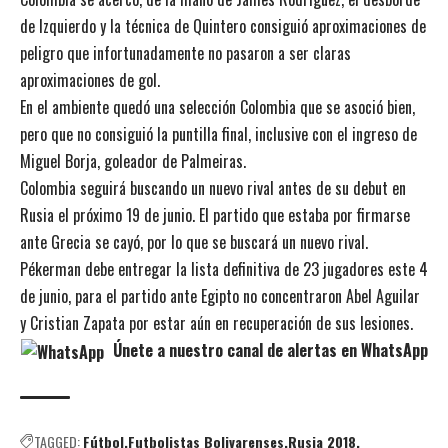
de Izquierdo y la técnica de Quintero consiguió aproximaciones de
peligro que infortunadamente no pasaron a ser claras
aproximaciones de gol.
En el ambiente quedó una selección Colombia que se asoció bien,
pero que no consiguió la puntilla final, inclusive con el ingreso de
Miguel Borja, goleador de Palmeiras.
Colombia seguirá buscando un nuevo rival antes de su debut en
Rusia el próximo 19 de junio. El partido que estaba por firmarse
ante Grecia se cayó, por lo que se buscará un nuevo rival.
Pékerman debe entregar la lista definitiva de 23 jugadores este 4
de junio, para el partido ante Egipto no concentraron Abel Aguilar
y Cristian Zapata por estar aún en recuperación de sus lesiones.
Únete a nuestro canal de alertas en WhatsApp
TAGGED:
Fútbol
Futbolistas Bolivarenses
Rusia 2018