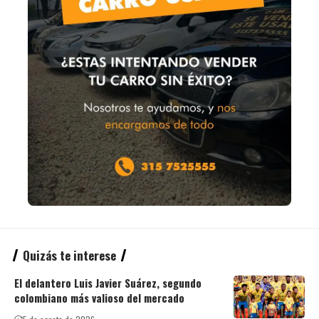
Quizás te interese
El delantero Luis Javier Suárez, segundo
colombiano más valioso del mercado