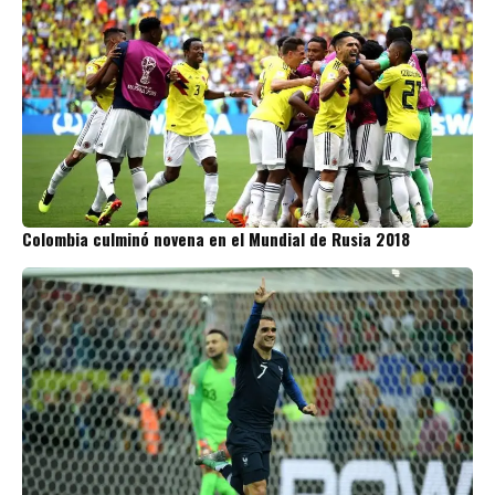
Colombia culminó novena en el Mundial de Rusia 2018