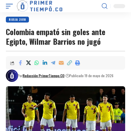
RUSIA 2018
Colombia empató sin goles ante
Egipto, Wilmar Barrios no jugó
Por
Redacción PrimerTiempo.CO
Publicado 19 de mayo de 2026