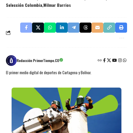
Selección Colombia
Wilmar Barrios
Redacción PrimerTiempo.CO
El primer medio digital de deportes de Cartagena y Bolívar.