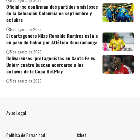
5 de agosto de 2026
Oficial: se confirman dos partidos amistosos
de la Selección Colombia en septiembre y
octubre
5 de agosto de 2026
El cartagenero Nilzo Ronaldo Ramírez está a
un paso de fichar por Atlético Bucaramanga
5 de agosto de 2026
Bolivarenses, protagonistas en Santa Fe vs.
Unión: cuatro buscan acercarse a los
octavos de la Copa BetPlay
5 de agosto de 2026
Aviso Legal
Política de Privacidad
1xbet