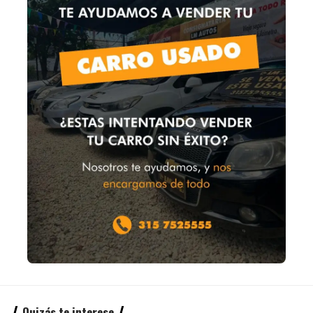
Quizás te interese