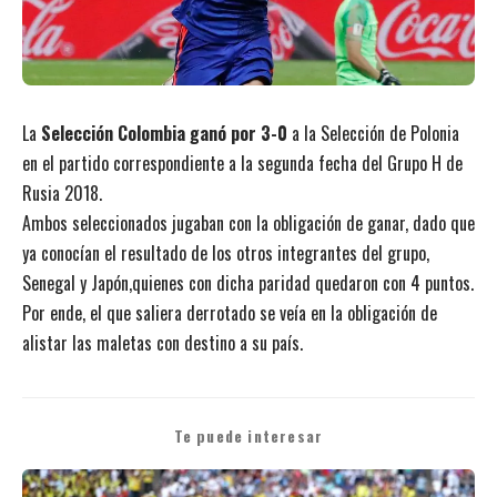
La
Selección Colombia ganó por 3-0
a la Selección de Polonia
en el partido correspondiente a la segunda fecha del Grupo H de
Rusia 2018.
Ambos seleccionados jugaban con la obligación de ganar, dado que
ya conocían el resultado de los otros integrantes del grupo,
Senegal y Japón,quienes con dicha paridad quedaron con 4 puntos.
Por ende, el que saliera derrotado se veía en la obligación de
alistar las maletas con destino a su país.
Te puede interesar