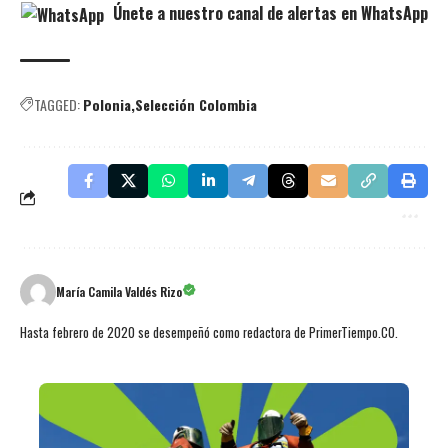
Únete a nuestro canal de alertas en WhatsApp
TAGGED:
Polonia
Selección Colombia
María Camila Valdés Rizo
Hasta febrero de 2020 se desempeñó como redactora de PrimerTiempo.CO.