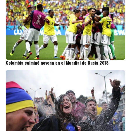
Colombia culminó novena en el Mundial de Rusia 2018