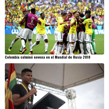
Colombia culminó novena en el Mundial de Rusia 2018