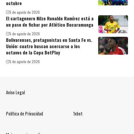
octubre
5 de agosto de 2026
El cartagenero Nilzo Ronaldo Ramírez está a
un paso de fichar por Atlético Bucaramanga
5 de agosto de 2026
Bolivarenses, protagonistas en Santa Fe vs.
Unión: cuatro buscan acercarse a los
octavos de la Copa BetPlay
5 de agosto de 2026
Aviso Legal
Política de Privacidad
1xbet