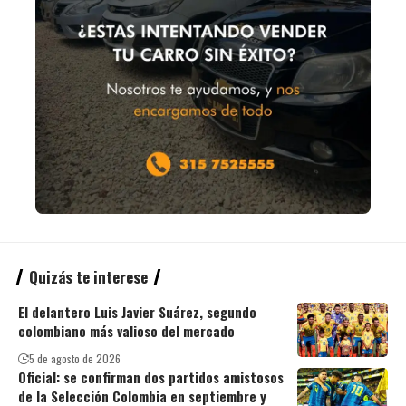
Quizás te interese
El delantero Luis Javier Suárez, segundo
colombiano más valioso del mercado
5 de agosto de 2026
Oficial: se confirman dos partidos amistosos
de la Selección Colombia en septiembre y