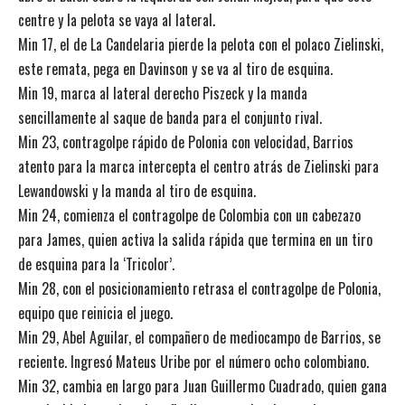
centre y la pelota se vaya al lateral.
Min 17, el de La Candelaria pierde la pelota con el polaco Zielinski,
este remata, pega en Davinson y se va al tiro de esquina.
Min 19, marca al lateral derecho Piszeck y la manda
sencillamente al saque de banda para el conjunto rival.
Min 23, contragolpe rápido de Polonia con velocidad, Barrios
atento para la marca intercepta el centro atrás de Zielinski para
Lewandowski y la manda al tiro de esquina.
Min 24, comienza el contragolpe de Colombia con un cabezazo
para James, quien activa la salida rápida que termina en un tiro
de esquina para la ‘Tricolor’.
Min 28, con el posicionamiento retrasa el contragolpe de Polonia,
equipo que reinicia el juego.
Min 29, Abel Aguilar, el compañero de mediocampo de Barrios, se
reciente. Ingresó Mateus Uribe por el número ocho colombiano.
Min 32, cambia en largo para Juan Guillermo Cuadrado, quien gana