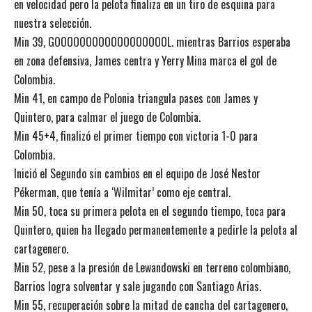
en velocidad pero la pelota finaliza en un tiro de esquina para
nuestra selección.
Min 39, GOOOOOOOOOOOOOOOOOOL. mientras Barrios esperaba
en zona defensiva, James centra y Yerry Mina marca el gol de
Colombia.
Min 41, en campo de Polonia triangula pases con James y
Quintero, para calmar el juego de Colombia.
Min 45+4, finalizó el primer tiempo con victoria 1-0 para
Colombia.
Inició el Segundo sin cambios en el equipo de José Nestor
Pékerman, que tenía a ‘Wilmitar’ como eje central.
Min 50, toca su primera pelota en el segundo tiempo, toca para
Quintero, quien ha llegado permanentemente a pedirle la pelota al
cartagenero.
Min 52, pese a la presión de Lewandowski en terreno colombiano,
Barrios logra solventar y sale jugando con Santiago Arias.
Min 55, recuperación sobre la mitad de cancha del cartagenero,