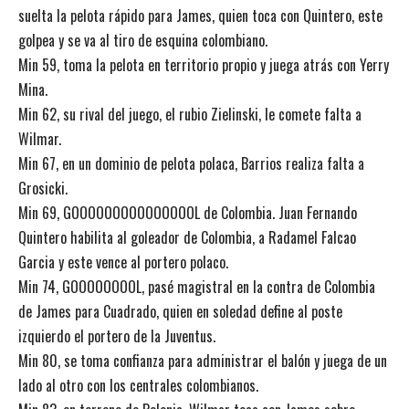
suelta la pelota rápido para James, quien toca con Quintero, este
golpea y se va al tiro de esquina colombiano.
Min 59, toma la pelota en territorio propio y juega atrás con Yerry
Mina.
Min 62, su rival del juego, el rubio Zielinski, le comete falta a
Wilmar.
Min 67, en un dominio de pelota polaca, Barrios realiza falta a
Grosicki.
Min 69, GOOOOOOOOOOOOOOOL de Colombia. Juan Fernando
Quintero habilita al goleador de Colombia, a Radamel Falcao
Garcia y este vence al portero polaco.
Min 74, GOOOOOOOOL, pasé magistral en la contra de Colombia
de James para Cuadrado, quien en soledad define al poste
izquierdo el portero de la Juventus.
Min 80, se toma confianza para administrar el balón y juega de un
lado al otro con los centrales colombianos.