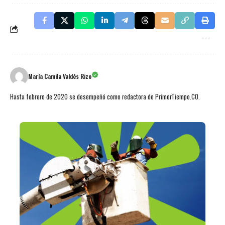
María Camila Valdés Rizo
Hasta febrero de 2020 se desempeñó como redactora de PrimerTiempo.CO.