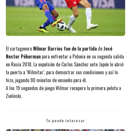
El cartagenero
Wilmar Barrios fue de la partida
de
José
Nestor Pékerman
para enfrentar a Polonia en su segunda salida
en Rusia 2018. La expulsión de Carlos Sánchez ante Japón le abrió
la puerta a ‘Wilmitar’, para demostrar sus condiciones y así lo
hizo, jugando 90 minutos de ensueño para él.
A los 19 segundos de juego Wilmar recupera la primera pelota a
Zielinski.
Te puede interesar