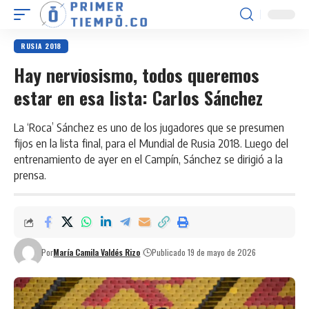
RUSIA 2018
Hay nerviosismo, todos queremos
estar en esa lista: Carlos Sánchez
La ‘Roca’ Sánchez es uno de los jugadores que se presumen
fijos en la lista final, para el Mundial de Rusia 2018. Luego del
entrenamiento de ayer en el Campín, Sánchez se dirigió a la
prensa.
Por
María Camila Valdés Rizo
Publicado 19 de mayo de 2026