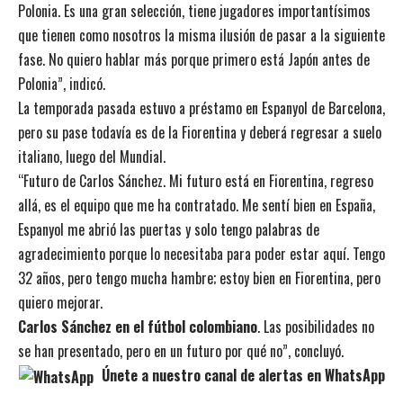
Polonia. Es una gran selección, tiene jugadores importantísimos
que tienen como nosotros la misma ilusión de pasar a la siguiente
fase. No quiero hablar más porque primero está Japón antes de
Polonia”, indicó.
La temporada pasada estuvo a préstamo en Espanyol de Barcelona,
pero su pase todavía es de la Fiorentina y deberá regresar a suelo
italiano, luego del Mundial.
“Futuro de Carlos Sánchez. Mi futuro está en Fiorentina, regreso
allá, es el equipo que me ha contratado. Me sentí bien en España,
Espanyol me abrió las puertas y solo tengo palabras de
agradecimiento porque lo necesitaba para poder estar aquí. Tengo
32 años, pero tengo mucha hambre; estoy bien en Fiorentina, pero
quiero mejorar.
Carlos Sánchez en el fútbol colombiano
. Las posibilidades no
se han presentado, pero en un futuro por qué no”, concluyó.
Únete a nuestro canal de alertas en WhatsApp