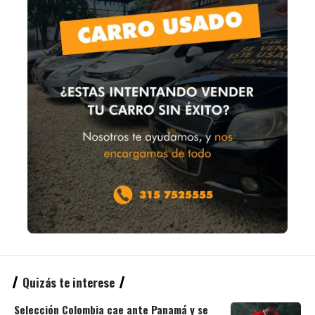
Quizás te interese
Selección Colombia cae ante Panamá y se