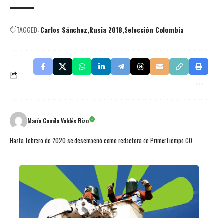
TAGGED:
Carlos Sánchez
Rusia 2018
Selección Colombia
María Camila Valdés Rizo
Hasta febrero de 2020 se desempeñó como redactora de PrimerTiempo.CO.