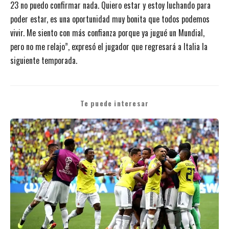
23 no puedo confirmar nada. Quiero estar y estoy luchando para
poder estar, es una oportunidad muy bonita que todos podemos
vivir. Me siento con más confianza porque ya jugué un Mundial,
pero no me relajo”, expresó el jugador que regresará a Italia la
siguiente temporada.
Te puede interesar