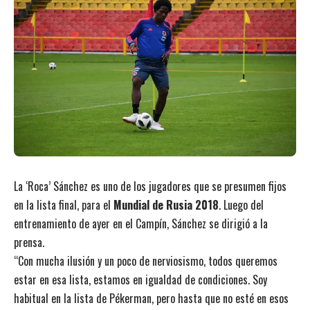
La ‘Roca’ Sánchez es uno de los jugadores que se presumen fijos
en la lista final, para el
Mundial de Rusia 2018
. Luego del
entrenamiento de ayer en el Campín, Sánchez se dirigió a la
prensa.
“Con mucha ilusión y un poco de nerviosismo, todos queremos
estar en esa lista, estamos en igualdad de condiciones. Soy
habitual en la lista de Pékerman, pero hasta que no esté en esos