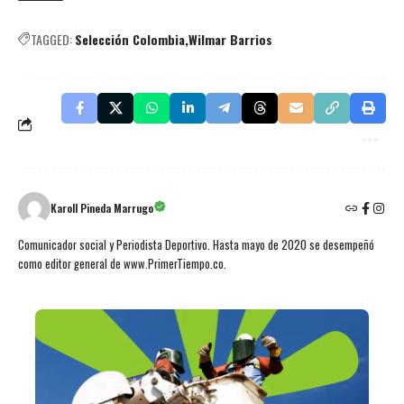
TAGGED:
Selección Colombia
Wilmar Barrios
Karoll Pineda Marrugo
Comunicador social y Periodista Deportivo. Hasta mayo de 2020 se desempeñó
como editor general de www.PrimerTiempo.co.