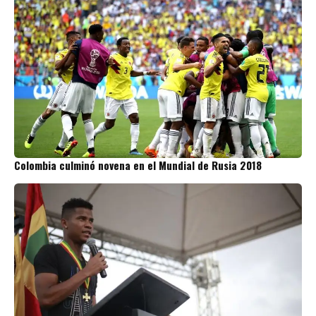
Colombia culminó novena en el Mundial de Rusia 2018