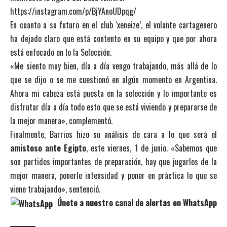
https://instagram.com/p/BjYAnoUDpqg/
En cuanto a su futuro en el club ‘xeneize’, el volante cartagenero
ha dejado claro que está contento en su equipo y que por ahora
está enfocado en lo la Selección.
«Me siento muy bien, día a día vengo trabajando, más allá de lo
que se dijo o se me cuestionó en algún momento en Argentina.
Ahora mi cabeza está puesta en la selección y lo importante es
disfrutar día a día todo esto que se está viviendo y prepararse de
la mejor manera», complementó.
Finalmente, Barrios hizo su análisis de cara a lo que será el
amistoso ante Egipto
, este viernes, 1 de junio. «Sabemos que
son partidos importantes de preparación, hay que jugarlos de la
mejor manera, ponerle intensidad y poner en práctica lo que se
viene trabajando», sentenció.
Únete a nuestro canal de alertas en WhatsApp