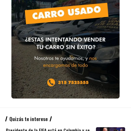
Quizás te interese
Presidente de la FIFA está en Colombia y se