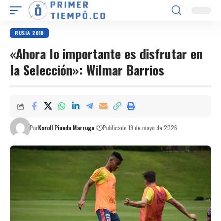
RUSIA 2018
«Ahora lo importante es disfrutar en
la Selección»: Wilmar Barrios
Por
Karoll Pineda Marrugo
Publicado 19 de mayo de 2026