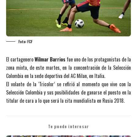
Foto: FCF
El cartagenero
Wilmar Barrios
fue uno de los protagonistas de la
zona mixta, de este martes, en la concentración de la Selección
Colombia en la sede deportiva del AC Milan, en Italia.
El volante de la ‘Tricolor’ se refirió al momento que vive con la
Selección Colombia y sus posibilidades de ganarse el puesto en la
titular de cara a lo que será la cita mundialista en Rusia 2018.
Te puede interesar