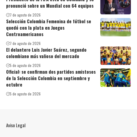
pronunció sobre un Mundial con 64 equipos
7 de agosto de 2026
Selección Colombia Femenina de fútbol se
quedó con la plata en Juegos
Centroamericanos
7 de agosto de 2026
El delantero Luis Javier Suárez, segundo
colombiano más valioso del mercado
5 de agosto de 2026
Oficial: se confirman dos partidos amistosos
de la Selección Colombia en septiembre y
octubre
5 de agosto de 2026
Aviso Legal