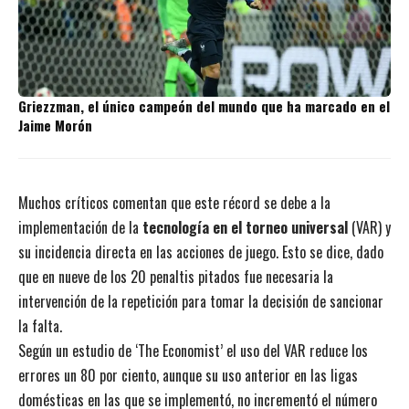
Griezzman, el único campeón del mundo que ha marcado en el
Jaime Morón
Muchos críticos comentan que este récord se debe a la
implementación de la
tecnología en el torneo universal
(VAR) y
su incidencia directa en las acciones de juego. Esto se dice, dado
que en nueve de los 20 penaltis pitados fue necesaria la
intervención de la repetición para tomar la decisión de sancionar
la falta.
Según un estudio de ‘The Economist’ el uso del VAR reduce los
errores un 80 por ciento, aunque su uso anterior en las ligas
domésticas en las que se implementó, no incrementó el número