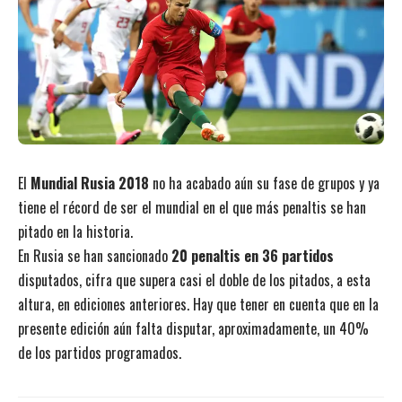
El
Mundial Rusia 2018
no ha acabado aún su fase de grupos y ya
tiene el récord de ser el mundial en el que más penaltis se han
pitado en la historia.
En Rusia se han sancionado
20 penaltis en 36 partidos
disputados, cifra que supera casi el doble de los pitados, a esta
altura, en ediciones anteriores. Hay que tener en cuenta que en la
presente edición aún falta disputar, aproximadamente, un 40%
de los partidos programados.