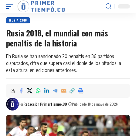
RUSIA 2018
Rusia 2018, el mundial con más
penaltis de la historia
En Rusia se han sancionado 20 penaltis en 36 partidos
disputados, cifra que supera casi el doble de los pitados, a
esta altura, en ediciones anteriores.
Por
Redacción PrimerTiempo.CO
Publicado 18 de mayo de 2026