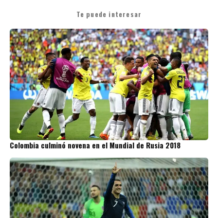
Te puede interesar
Colombia culminó novena en el Mundial de Rusia 2018