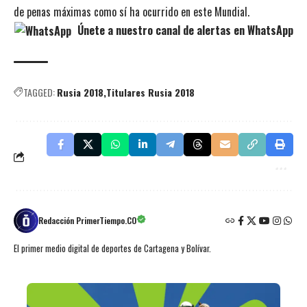
de penas máximas como sí ha ocurrido en este Mundial.
Únete a nuestro canal de alertas en WhatsApp
TAGGED:
Rusia 2018
Titulares Rusia 2018
Redacción PrimerTiempo.CO
El primer medio digital de deportes de Cartagena y Bolívar.