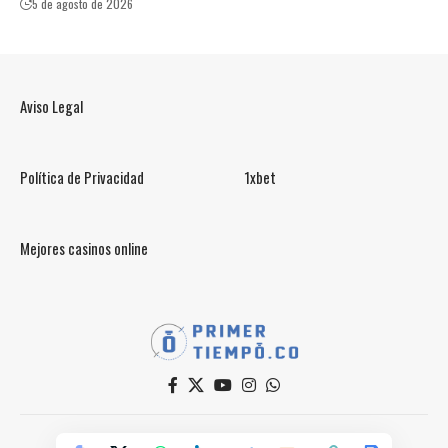
5 de agosto de 2026
Aviso Legal
Política de Privacidad
1xbet
Mejores casinos online
© PrimerTiempo.CO 2025