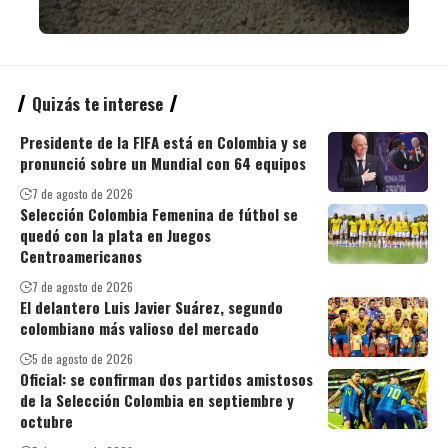
Quizás te interese
Presidente de la FIFA está en Colombia y se
pronunció sobre un Mundial con 64 equipos
7 de agosto de 2026
Selección Colombia Femenina de fútbol se
quedó con la plata en Juegos
Centroamericanos
7 de agosto de 2026
El delantero Luis Javier Suárez, segundo
colombiano más valioso del mercado
5 de agosto de 2026
Oficial: se confirman dos partidos amistosos
de la Selección Colombia en septiembre y
octubre