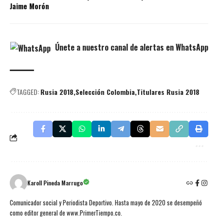
Jaime Morón
Únete a nuestro canal de alertas en WhatsApp
TAGGED:
Rusia 2018
Selección Colombia
Titulares Rusia 2018
Karoll Pineda Marrugo
Comunicador social y Periodista Deportivo. Hasta mayo de 2020 se desempeñó
como editor general de www.PrimerTiempo.co.