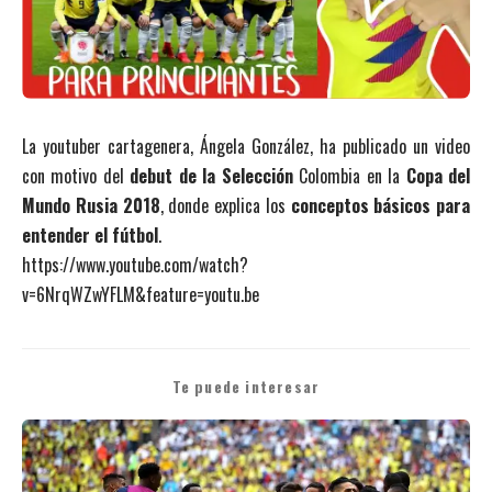
La youtuber cartagenera, Ángela González, ha publicado un video
con motivo del
debut de la Selección
Colombia en la
Copa del
Mundo Rusia 2018
, donde explica los
conceptos básicos para
entender el fútbol
.
https://www.youtube.com/watch?
v=6NrqWZwYFLM&feature=youtu.be
Te puede interesar