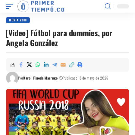
RUSIA 2018
[Video] Fútbol para dummies, por
Angela González
Por
Karoll Pineda Marrugo
Publicado 18 de mayo de 2026