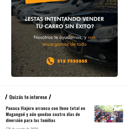
Quizás te interese
Panaca Viajero arranca con lleno total en
Magangué y aún quedan cuatro días de
diversión para las familias
6 de agosto de 2026