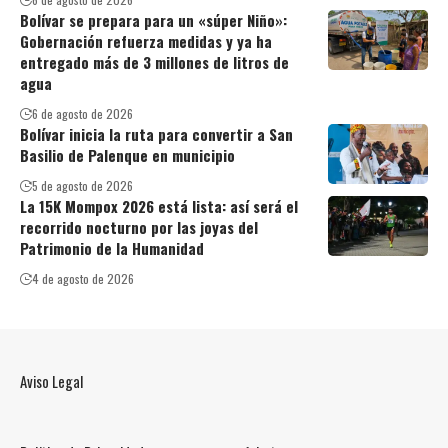
Bolívar se prepara para un «súper Niño»:
Gobernación refuerza medidas y ya ha
entregado más de 3 millones de litros de
agua
6 de agosto de 2026
Bolívar inicia la ruta para convertir a San
Basilio de Palenque en municipio
5 de agosto de 2026
La 15K Mompox 2026 está lista: así será el
recorrido nocturno por las joyas del
Patrimonio de la Humanidad
4 de agosto de 2026
Aviso Legal