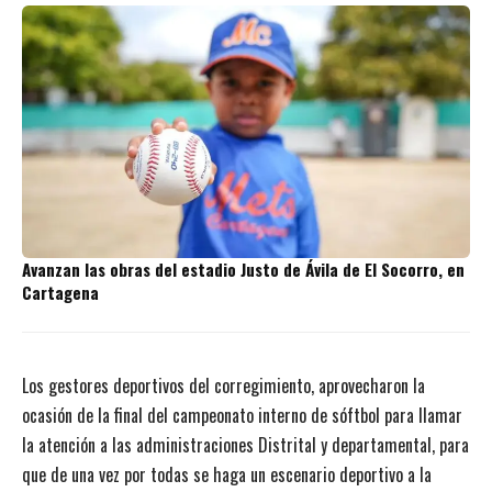
Avanzan las obras del estadio Justo de Ávila de El Socorro, en
Cartagena
Los gestores deportivos del corregimiento, aprovecharon la
ocasión de la final del campeonato interno de sóftbol para llamar
la atención a las administraciones Distrital y departamental, para
que de una vez por todas se haga un escenario deportivo a la