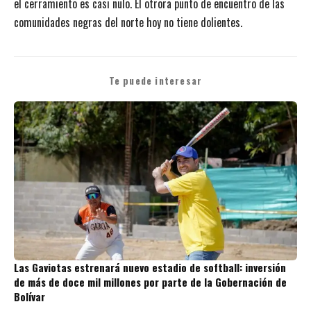
el cerramiento es casi nulo. El otrora punto de encuentro de las
comunidades negras del norte hoy no tiene dolientes.
Te puede interesar
Las Gaviotas estrenará nuevo estadio de softball: inversión
de más de doce mil millones por parte de la Gobernación de
Bolívar