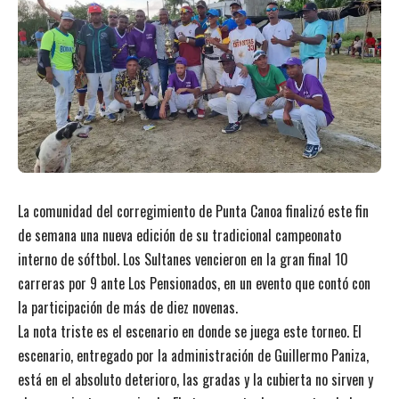
La comunidad del corregimiento de Punta Canoa finalizó este fin
de semana una nueva edición de su tradicional campeonato
interno de sóftbol. Los Sultanes vencieron en la gran final 10
carreras por 9 ante Los Pensionados, en un evento que contó con
la participación de más de diez novenas.
La nota triste es el escenario en donde se juega este torneo. El
escenario, entregado por la administración de Guillermo Paniza,
está en el absoluto deterioro, las gradas y la cubierta no sirven y