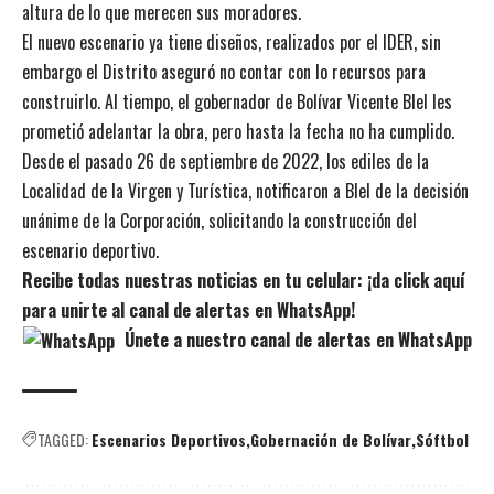
altura de lo que merecen sus moradores.
El nuevo escenario ya tiene diseños, realizados por el IDER, sin
embargo el Distrito aseguró no contar con lo recursos para
construirlo. Al tiempo, el gobernador de Bolívar Vicente Blel les
prometió adelantar la obra, pero hasta la fecha no ha cumplido.
Desde el pasado 26 de septiembre de 2022, los ediles de la
Localidad de la Virgen y Turística, notificaron a Blel de la decisión
unánime de la Corporación, solicitando la construcción del
escenario deportivo.
Recibe todas nuestras noticias en tu celular: ¡da click aquí
para unirte al canal de alertas en WhatsApp!
Únete a nuestro canal de alertas en WhatsApp
TAGGED:
Escenarios Deportivos
Gobernación de Bolívar
Sóftbol