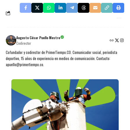
Augusto César Puello Mestre
Codirector
Cofundador y codirector de PrimerTiempo.CO. Comunicador social, periodista
deportivo, 15 años de experiencia en medios de comunicación. Contacto:
apuello@primertiempo.co.