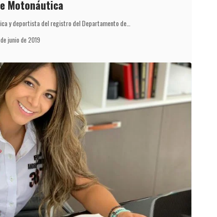
de Motonáutica
ca y deportista del registro del Departamento de…
 de junio de 2019