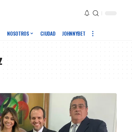
NOSOTROS
CIUDAD
JOHNNYBET
z