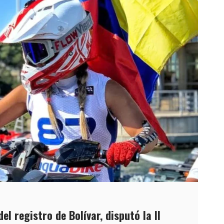
l registro de Bolívar, disputó la II