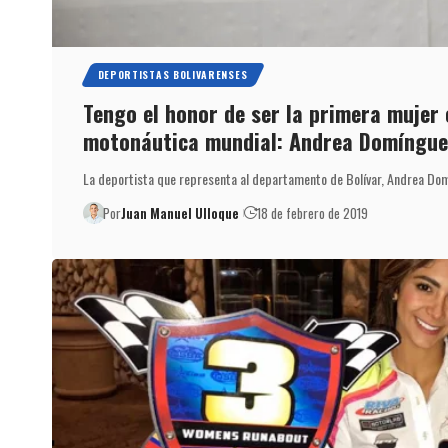
DEPORTISTAS BOLIVARENSES
Tengo el honor de ser la primera mujer e
motonáutica mundial: Andrea Domíngue
La deportista que representa al departamento de Bolívar, Andrea Dom
Por
Juan Manuel Ulloque
18 de febrero de 2019