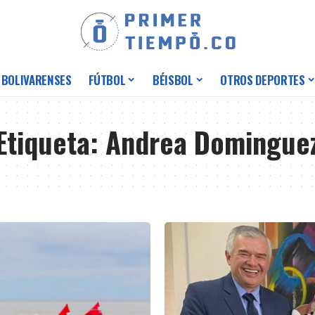
 BOLIVARENSES
FÚTBOL
BÉISBOL
OTROS DEPORTES
Etiqueta:
Andrea Domingue