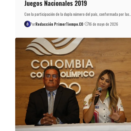
Juegos Nacionales 2019
Con la participación de la dupla número del país, conformada por las
Por
Redacción PrimerTiempo.CO
16 de mayo de 2026