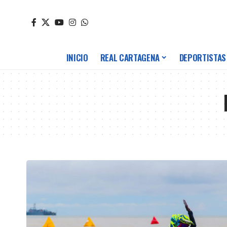
INICIO
REAL CARTAGENA
DEPORTISTAS