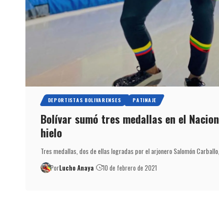
DEPORTISTAS BOLIVARENSES
PATINAJE
Bolívar sumó tres medallas en el Nacion
hielo
Tres medallas, dos de ellas logradas por el arjonero Salomón Carballo
Por
Lucho Anaya
10 de febrero de 2021