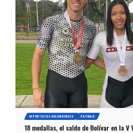
DEPORTISTAS BOLIVARENSES
PATINAJE
18 medallas, el saldo de Bolívar en la V