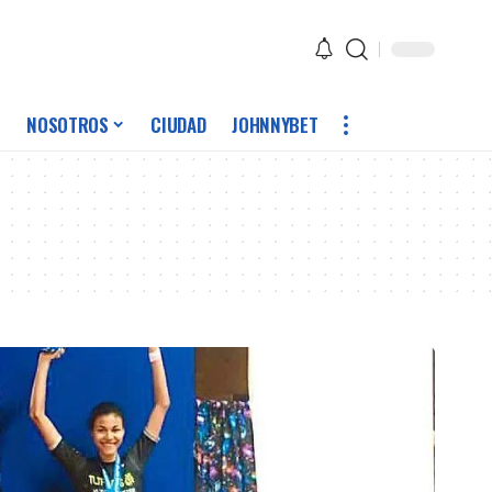
NOSOTROS
CIUDAD
JOHNNYBET