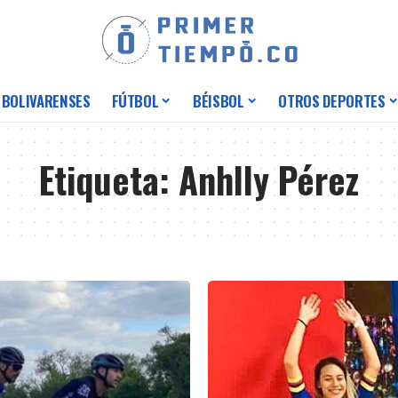
 BOLIVARENSES
FÚTBOL
BÉISBOL
OTROS DEPORTES
Etiqueta:
Anhlly Pérez