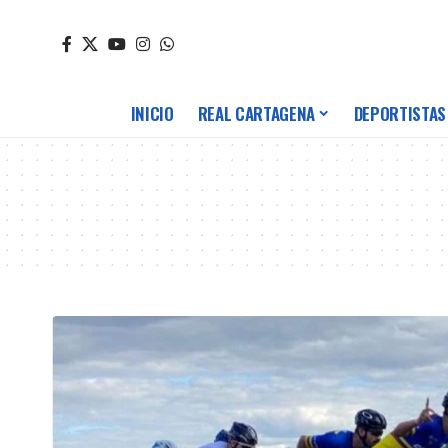
INICIO
REAL CARTAGENA
DEPORTISTAS