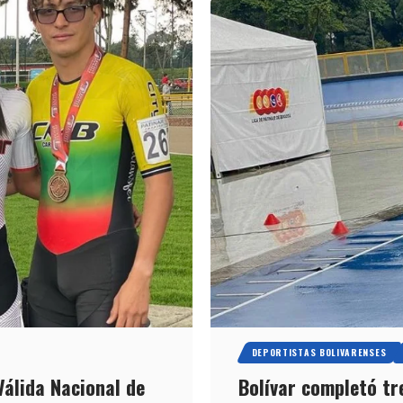
DEPORTISTAS BOLIVARENSES
 Válida Nacional de
Bolívar completó tre