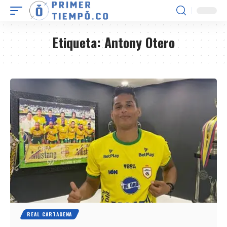
Etiqueta:
Antony Otero
REAL CARTAGENA