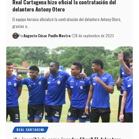
Real Cartagena hizo oficial la contratación del
delantero Antony Otero
El equipo heroico oficializó la contratación del delantero Antony Otero,
gracias a…
Por
Augusto César Puello Mestre
8 de septiembre de 2023
REAL CARTAGENA