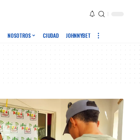
NOSOTROS
CIUDAD
JOHNNYBET