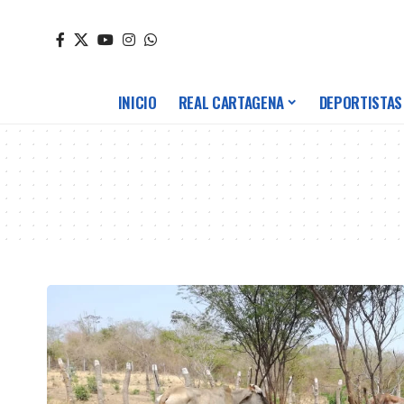
INICIO
REAL CARTAGENA
DEPORTISTAS