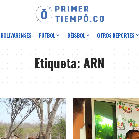
 BOLIVARENSES
FÚTBOL
BÉISBOL
OTROS DEPORTES
Etiqueta:
ARN