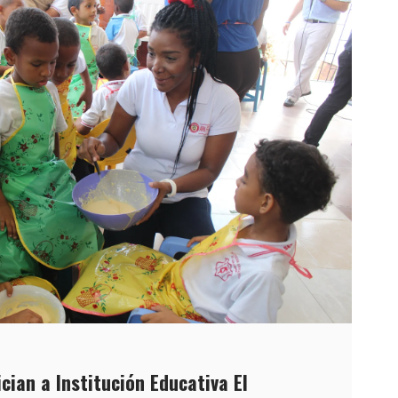
cian a Institución Educativa El