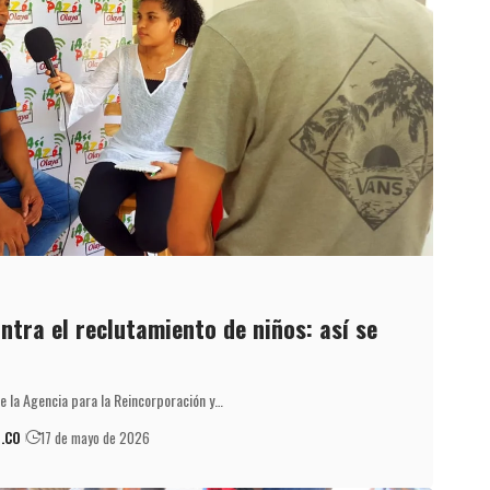
ntra el reclutamiento de niños: así se
de la Agencia para la Reincorporación y…
.CO
17 de mayo de 2026