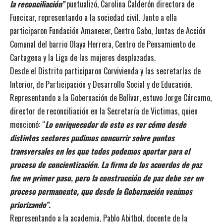
la reconciliación”
puntualizó, Carolina Calderón directora de
Funcicar, representando a la sociedad civil. Junto a ella
participaron Fundación Amanecer, Centro Gabo, Juntas de Acción
Comunal del barrio Olaya Herrera, Centro de Pensamiento de
Cartagena y la Liga de las mujeres desplazadas.
Desde el Distrito participaron Corvivienda y las secretarías de
Interior, de Participación y Desarrollo Social y de Educación.
Representando a la Gobernación de Bolívar, estuvo Jorge Cárcamo,
director de reconciliación en la Secretaría de Victimas, quien
mencionó: “
Lo enriquecedor de esto es ver cómo desde
distintos sectores pudimos concurrir sobre puntos
transversales en los que todos podemos aportar para el
proceso de concientización. La firma de los acuerdos de paz
fue un primer paso, pero la construcción de paz debe ser un
proceso permanente, que desde la Gobernación venimos
priorizando”.
Representando a la academia, Pablo Abitbol, docente de la