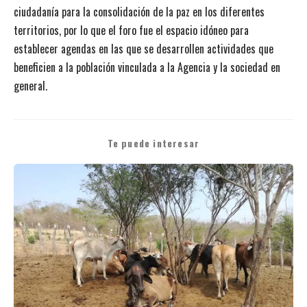
ciudadanía para la consolidación de la paz en los diferentes
territorios, por lo que el foro fue el espacio idóneo para
establecer agendas en las que se desarrollen actividades que
beneficien a la población vinculada a la Agencia y la sociedad en
general.
Te puede interesar