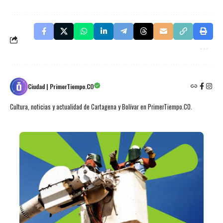
Ciudad | PrimerTiempo.CO
Cultura, noticias y actualidad de Cartagena y Bolívar en PrimerTiempo.CO.