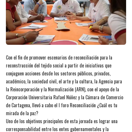
Con el fin de promover escenarios de reconciliación para la
reconstrucción del tejido social a partir de iniciativas que
conjuguen acciones desde los sectores públicos, privados,
académico, la sociedad civil, el arte y la cultura, la Agencia para
la Reincorporación y la Normalización (ARN), con el apoyo de la
Corporación Universitaria Rafael Núñez y la Cámara de Comercio
de Cartagena, llevó a cabo el I foro Reconciliación ¿Cuál es tu
mirada de la paz?
Uno de los objetivos principales de esta jornada es lograr una
corresponsabilidad entre los entes gubernamentales y la