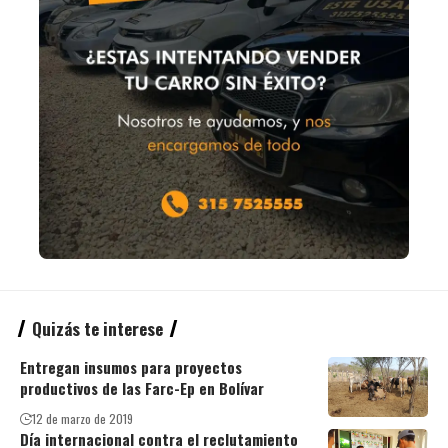
Quizás te interese
Entregan insumos para proyectos
productivos de las Farc-Ep en Bolívar
12 de marzo de 2019
Día internacional contra el reclutamiento