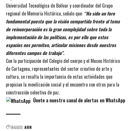
Universidad Tecnológica de Bolívar y coordinador del Grupo
regional de Memoria Histórica, señalo que:
“Ha sido un foro
fundamental puesto que la visión compartida frente al tema
de reincorporación es la gran complejidad sobre toda la
implementación de las políticas, es por ello que estos
espacios nos permiten, articular misiones desde nuestros
diferentes campos de trabajo”.
Con la participación del Colegio del cuerpo y el Museo Histórico
de Cartagena, representantes del sector creativo de arte y
cultura, se resalta la importancia de estas actividades que
propician la movilización social y el encuentro con otros para la
construcción colectiva de paz.
Únete a nuestro canal de alertas en WhatsApp
TAGGED:
ARN