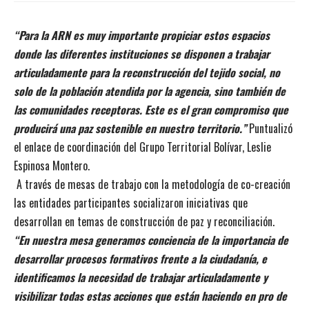
“Para la ARN es muy importante propiciar estos espacios
donde las diferentes instituciones se disponen a trabajar
articuladamente para la reconstrucción del tejido social, no
solo de la población atendida por la agencia, sino también de
las comunidades receptoras. Este es el gran compromiso que
producirá una paz sostenible en nuestro territorio.”
Puntualizó
el enlace de coordinación del Grupo Territorial Bolívar, Leslie
Espinosa Montero.
A través de mesas de trabajo con la metodología de co-creación
las entidades participantes socializaron iniciativas que
desarrollan en temas de construcción de paz y reconciliación.
“En nuestra mesa generamos conciencia de la importancia de
desarrollar procesos formativos frente a la ciudadanía, e
identificamos la necesidad de trabajar articuladamente y
visibilizar todas estas acciones que están haciendo en pro de