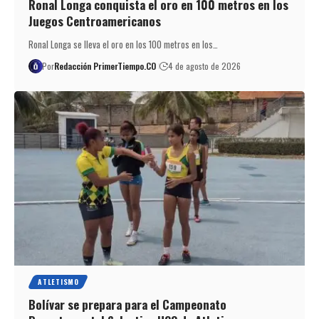
Ronal Longa conquista el oro en 100 metros en los
Juegos Centroamericanos
Ronal Longa se lleva el oro en los 100 metros en los…
Por
Redacción PrimerTiempo.CO
4 de agosto de 2026
ATLETISMO
Bolívar se prepara para el Campeonato