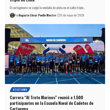
El cartagenero se colgó la medalla de plata en el salto triple…
Por
Augusto César Puello Mestre
13 de mayo de 2026
ATLETISMO
Carrera “Al Trote Marinos” reunió a 1.500
participantes en la Escuela Naval de Cadetes de
Cartagena