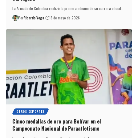
La Armada de Colombia realizó la primera edición de su carrera oficial…
Por
Ricardo Vega
13 de mayo de 2026
OTROS DEPORTES
Cinco medallas de oro para Bolívar en el
Campeonato Nacional de Paraatletismo