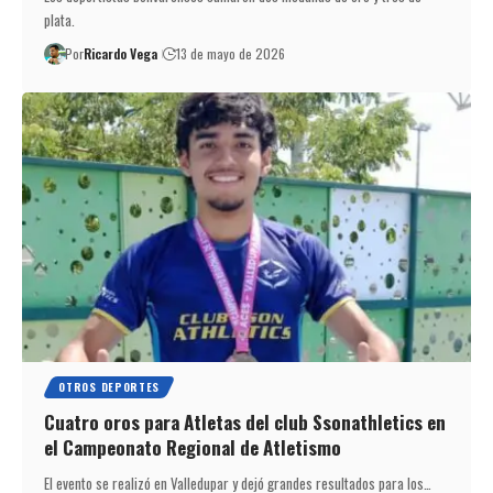
plata.
Por
Ricardo Vega
13 de mayo de 2026
OTROS DEPORTES
Cuatro oros para Atletas del club Ssonathletics en
el Campeonato Regional de Atletismo
El evento se realizó en Valledupar y dejó grandes resultados para los…